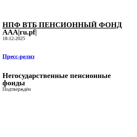
НПФ ВТБ ПЕНСИОННЫЙ ФОНД
AAA|ru.pf|
18-12-2025
Пресс-релиз
Негосударственные пенсионные
фонды
Подтверждён