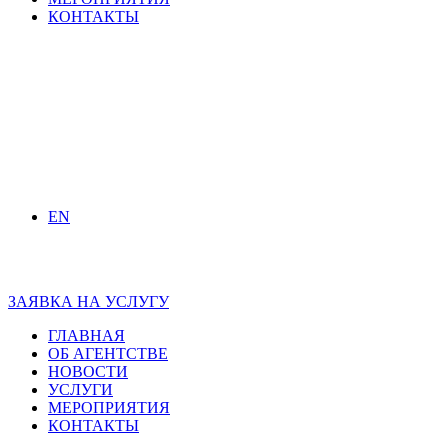
КОНТАКТЫ
EN
ЗАЯВКА НА УСЛУГУ
ГЛАВНАЯ
ОБ АГЕНТСТВЕ
НОВОСТИ
УСЛУГИ
МЕРОПРИЯТИЯ
КОНТАКТЫ