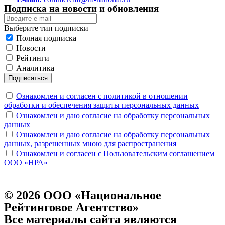
Подписка на новости и обновления
Выберите тип подписки
Полная подписка
Новости
Рейтинги
Аналитика
Подписаться
Ознакомлен и согласен с политикой в отношении
обработки и обеспечения защиты персональных данных
Ознакомлен и даю согласие на обработку персональных
данных
Ознакомлен и даю согласие на обработку персональных
данных, разрешенных мною для распространения
Ознакомлен и согласен с Пользовательским соглашением
ООО «НРА»
© 2026 ООО «Национальное
Рейтинговое Агентство»
Все материалы сайта являются