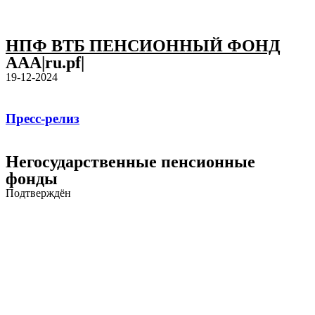
НПФ ВТБ ПЕНСИОННЫЙ ФОНД
AAA|ru.pf|
19-12-2024
Пресс-релиз
Негосударственные пенсионные
фонды
Подтверждён