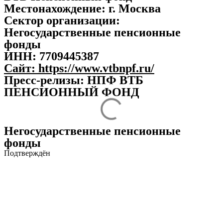
Местонахождение:
г. Москва
Сектор организации:
Негосударственные пенсионные
фонды
ИНН:
7709445387
Сайт:
https://www.vtbnpf.ru/
Пресс-релизы: НПФ ВТБ
ПЕНСИОННЫЙ ФОНД
Негосударственные пенсионные
фонды
Подтверждён