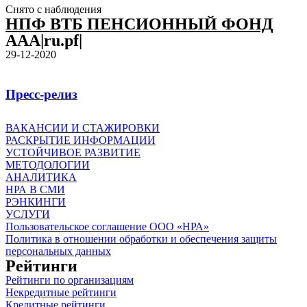
Снято с наблюдения
НПФ ВТБ ПЕНСИОННЫЙ ФОНД
AAA|ru.pf|
29-12-2020
Пресс-релиз
ВАКАНСИИ И СТАЖИРОВКИ
РАСКРЫТИЕ ИНФОРМАЦИИ
УСТОЙЧИВОЕ РАЗВИТИЕ
МЕТОДОЛОГИИ
АНАЛИТИКА
НРА В СМИ
РЭНКИНГИ
УСЛУГИ
Пользовательское соглашение ООО «НРА»
Политика в отношении обработки и обеспечения защиты
персональных данных
Рейтинги
Рейтинги по организациям
Некредитные рейтинги
Кредитные рейтинги