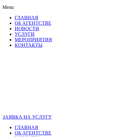
Menu
ГЛАВНАЯ
ОБ АГЕНТСТВЕ
НОВОСТИ
УСЛУГИ
МЕРОПРИЯТИЯ
КОНТАКТЫ
ЗАЯВКА НА УСЛУГУ
ГЛАВНАЯ
ОБ АГЕНТСТВЕ