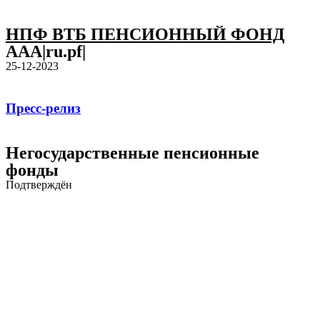
НПФ ВТБ ПЕНСИОННЫЙ ФОНД
AAA|ru.pf|
25-12-2023
Пресс-релиз
Негосударственные пенсионные
фонды
Подтверждён