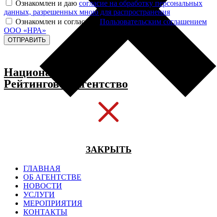
Ознакомлен и даю
согласие на обработку персональных
данных, разрешенных мною для распространения
Ознакомлен и согласен с
Пользовательским соглашением
ООО «НРА»
ОТПРАВИТЬ
Национальное
Рейтинговое Агентство
ЗАКРЫТЬ
ГЛАВНАЯ
ОБ АГЕНТСТВЕ
НОВОСТИ
УСЛУГИ
МЕРОПРИЯТИЯ
КОНТАКТЫ