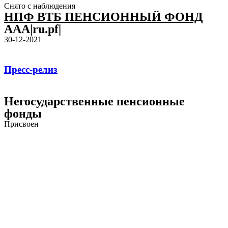
Снято с наблюдения
НПФ ВТБ ПЕНСИОННЫЙ ФОНД
AAA|ru.pf|
30-12-2021
Пресс-релиз
Негосударственные пенсионные
фонды
Присвоен