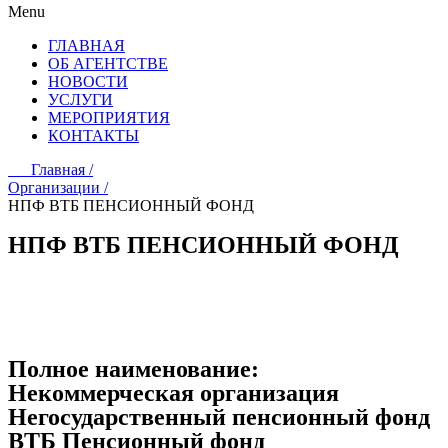
Menu
ГЛАВНАЯ
ОБ АГЕНТСТВЕ
НОВОСТИ
УСЛУГИ
МЕРОПРИЯТИЯ
КОНТАКТЫ
Главная /
Организации /
НПФ ВТБ ПЕНСИОННЫЙ ФОНД
НПФ ВТБ ПЕНСИОННЫЙ ФОНД
Полное наименование:
Некоммерческая организация
Негосударственный пенсионный фонд
ВТБ Пенсионный фонд