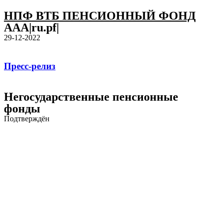
НПФ ВТБ ПЕНСИОННЫЙ ФОНД
AAA|ru.pf|
29-12-2022
Пресс-релиз
Негосударственные пенсионные
фонды
Подтверждён