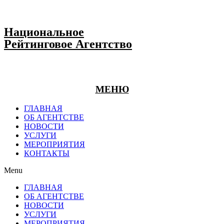
Национальное
Рейтинговое Агентство
МЕНЮ
ГЛАВНАЯ
ОБ АГЕНТСТВЕ
НОВОСТИ
УСЛУГИ
МЕРОПРИЯТИЯ
КОНТАКТЫ
Menu
ГЛАВНАЯ
ОБ АГЕНТСТВЕ
НОВОСТИ
УСЛУГИ
МЕРОПРИЯТИЯ