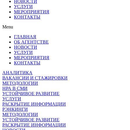
НОВОСТИ
УСЛУГИ
МЕРОПРИЯТИЯ
КОНТАКТЫ
Menu
ГЛАВНАЯ
ОБ АГЕНТСТВЕ
НОВОСТИ
УСЛУГИ
МЕРОПРИЯТИЯ
КОНТАКТЫ
АНАЛИТИКА
ВАКАНСИИ И СТАЖИРОВКИ
МЕТОДОЛОГИИ
НРА В СМИ
УСТОЙЧИВОЕ РАЗВИТИЕ
УСЛУГИ
РАСКРЫТИЕ ИНФОРМАЦИИ
РЭНКИНГИ
МЕТОДОЛОГИИ
УСТОЙЧИВОЕ РАЗВИТИЕ
РАСКРЫТИЕ ИНФОРМАЦИИ