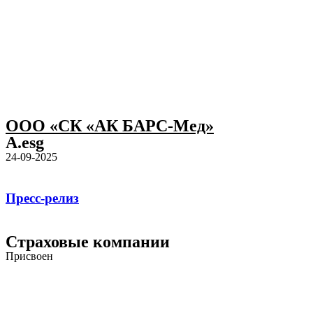
ООО «СК «АК БАРС-Мед»
A.esg
24-09-2025
Пресс-релиз
Страховые компании
Присвоен