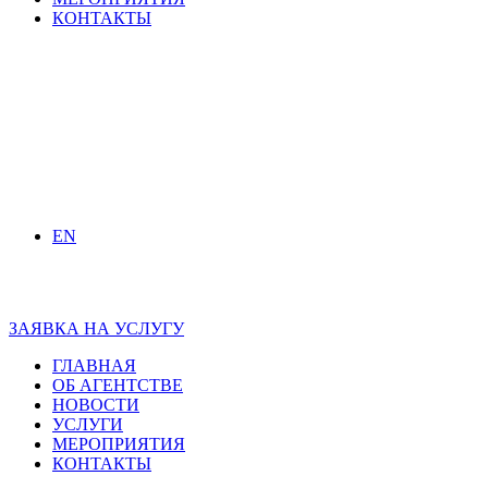
КОНТАКТЫ
EN
ЗАЯВКА НА УСЛУГУ
ГЛАВНАЯ
ОБ АГЕНТСТВЕ
НОВОСТИ
УСЛУГИ
МЕРОПРИЯТИЯ
КОНТАКТЫ