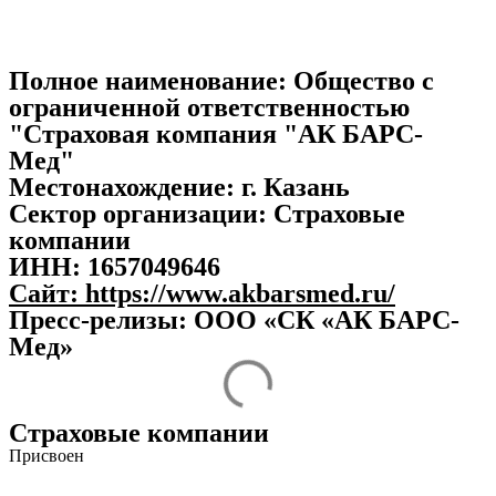
Полное наименование:
Общество с
ограниченной ответственностью
"Страховая компания "АК БАРС-
Мед"
Местонахождение:
г. Казань
Сектор организации:
Страховые
компании
ИНН:
1657049646
Сайт:
https://www.akbarsmed.ru/
Пресс-релизы: ООО «СК «АК БАРС-
Мед»
Страховые компании
Присвоен