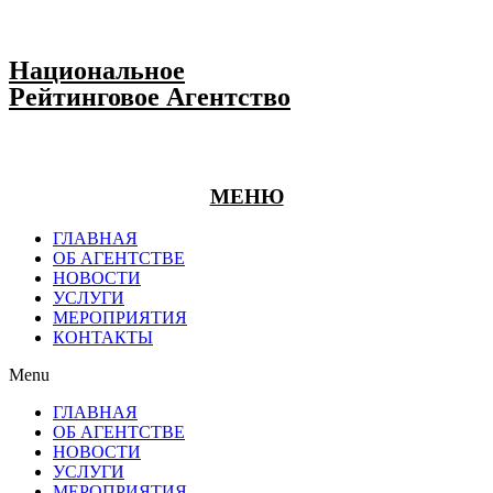
Национальное
Рейтинговое Агентство
МЕНЮ
ГЛАВНАЯ
ОБ АГЕНТСТВЕ
НОВОСТИ
УСЛУГИ
МЕРОПРИЯТИЯ
КОНТАКТЫ
Menu
ГЛАВНАЯ
ОБ АГЕНТСТВЕ
НОВОСТИ
УСЛУГИ
МЕРОПРИЯТИЯ