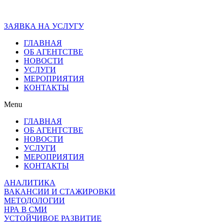
ЗАЯВКА НА УСЛУГУ
ГЛАВНАЯ
ОБ АГЕНТСТВЕ
НОВОСТИ
УСЛУГИ
МЕРОПРИЯТИЯ
КОНТАКТЫ
Menu
ГЛАВНАЯ
ОБ АГЕНТСТВЕ
НОВОСТИ
УСЛУГИ
МЕРОПРИЯТИЯ
КОНТАКТЫ
АНАЛИТИКА
ВАКАНСИИ И СТАЖИРОВКИ
МЕТОДОЛОГИИ
НРА В СМИ
УСТОЙЧИВОЕ РАЗВИТИЕ