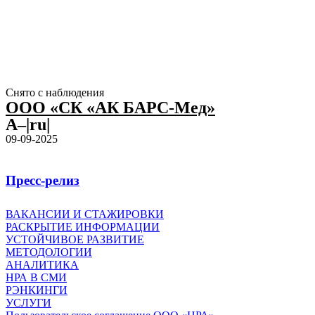
Снято с наблюдения
ООО «СК «АК БАРС-Мед»
A–|ru|
09-09-2025
Пресс-релиз
ВАКАНСИИ И СТАЖИРОВКИ
РАСКРЫТИЕ ИНФОРМАЦИИ
УСТОЙЧИВОЕ РАЗВИТИЕ
МЕТОДОЛОГИИ
АНАЛИТИКА
НРА В СМИ
РЭНКИНГИ
УСЛУГИ