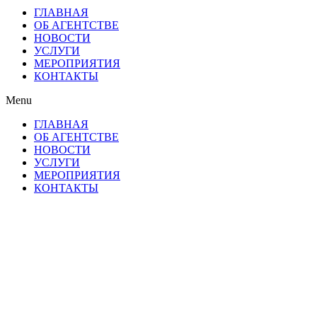
ГЛАВНАЯ
ОБ АГЕНТСТВЕ
НОВОСТИ
УСЛУГИ
МЕРОПРИЯТИЯ
КОНТАКТЫ
Menu
ГЛАВНАЯ
ОБ АГЕНТСТВЕ
НОВОСТИ
УСЛУГИ
МЕРОПРИЯТИЯ
КОНТАКТЫ