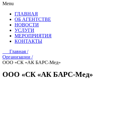
Menu
ГЛАВНАЯ
ОБ АГЕНТСТВЕ
НОВОСТИ
УСЛУГИ
МЕРОПРИЯТИЯ
КОНТАКТЫ
Главная /
Организации /
ООО «СК «АК БАРС-Мед»
ООО «СК «АК БАРС-Мед»