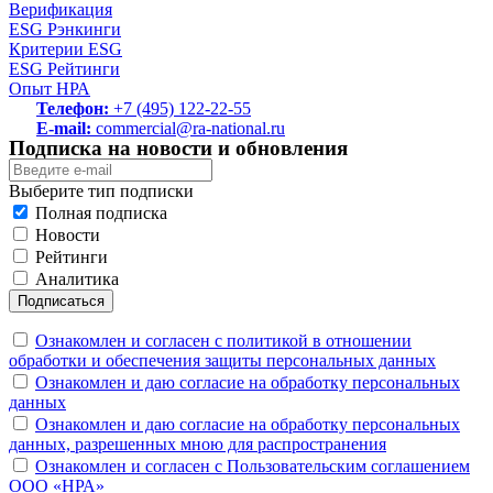
Верификация
ESG Рэнкинги
Критерии ESG
ESG Рейтинги
Опыт НРА
Телефон:
+7 (495) 122-22-55
E-mail:
commercial@ra-national.ru
Подписка на новости и обновления
Выберите тип подписки
Полная подписка
Новости
Рейтинги
Аналитика
Подписаться
Ознакомлен и согласен с политикой в отношении
обработки и обеспечения защиты персональных данных
Ознакомлен и даю согласие на обработку персональных
данных
Ознакомлен и даю согласие на обработку персональных
данных, разрешенных мною для распространения
Ознакомлен и согласен с Пользовательским соглашением
ООО «НРА»