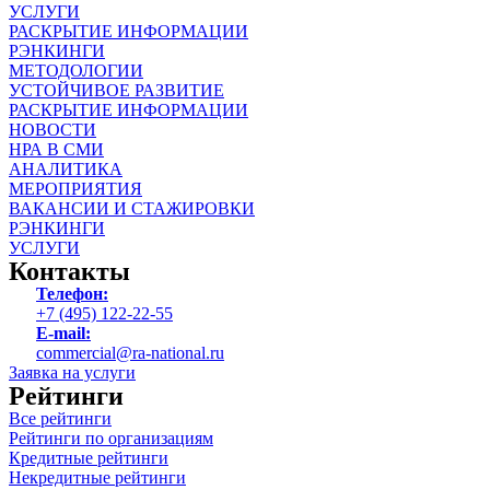
УСЛУГИ
РАСКРЫТИЕ ИНФОРМАЦИИ
РЭНКИНГИ
МЕТОДОЛОГИИ
УСТОЙЧИВОЕ РАЗВИТИЕ
РАСКРЫТИЕ ИНФОРМАЦИИ
НОВОСТИ
НРА В СМИ
АНАЛИТИКА
МЕРОПРИЯТИЯ
ВАКАНСИИ И СТАЖИРОВКИ
РЭНКИНГИ
УСЛУГИ
Контакты
Телефон:
+7 (495) 122-22-55
E-mail:
commercial@ra-national.ru
Заявка на услуги
Рейтинги
Все рейтинги
Рейтинги по организациям
Кредитные рейтинги
Некредитные рейтинги