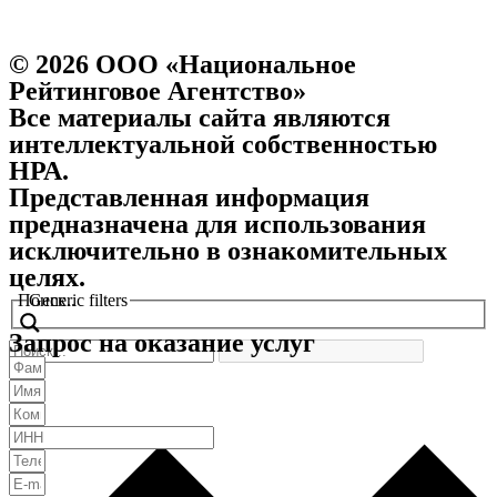
© 2026 ООО «Национальное
Рейтинговое Агентство»
Все материалы сайта являются
интеллектуальной собственностью
НРА.
Представленная информация
предназначена для использования
исключительно в ознакомительных
целях.
Поиск..
Generic filters
Запрос на оказание услуг