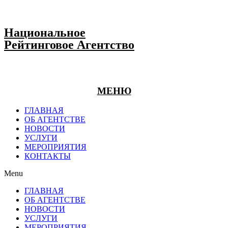
Национальное
Рейтинговое Агентство
МЕНЮ
ГЛАВНАЯ
ОБ АГЕНТСТВЕ
НОВОСТИ
УСЛУГИ
МЕРОПРИЯТИЯ
КОНТАКТЫ
Menu
ГЛАВНАЯ
ОБ АГЕНТСТВЕ
НОВОСТИ
УСЛУГИ
МЕРОПРИЯТИЯ