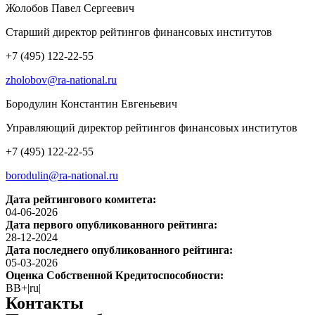
Жолобов Павел Сергеевич
Старший директор рейтингов финансовых институтов
+7 (495) 122-22-55
zholobov@ra-national.ru
Бородулин Константин Евгеньевич
Управляющий директор рейтингов финансовых институтов
+7 (495) 122-22-55
borodulin@ra-national.ru
Дата рейтингового комитета:
04-06-2026
Дата первого опубликованного рейтинга:
28-12-2024
Дата последнего опубликованного рейтинга:
05-03-2026
Оценка Собственной Кредитоспособности:
BB+|ru|
Контакты