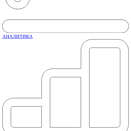
АНАЛИТИКА