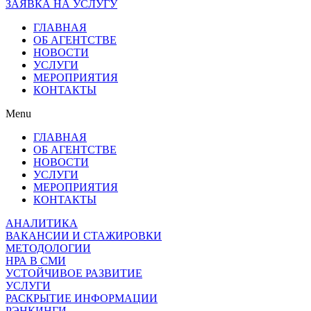
ЗАЯВКА НА УСЛУГУ
ГЛАВНАЯ
ОБ АГЕНТСТВЕ
НОВОСТИ
УСЛУГИ
МЕРОПРИЯТИЯ
КОНТАКТЫ
Menu
ГЛАВНАЯ
ОБ АГЕНТСТВЕ
НОВОСТИ
УСЛУГИ
МЕРОПРИЯТИЯ
КОНТАКТЫ
АНАЛИТИКА
ВАКАНСИИ И СТАЖИРОВКИ
МЕТОДОЛОГИИ
НРА В СМИ
УСТОЙЧИВОЕ РАЗВИТИЕ
УСЛУГИ
РАСКРЫТИЕ ИНФОРМАЦИИ
РЭНКИНГИ