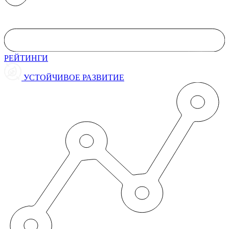
РЕЙТИНГИ
УСТОЙЧИВОЕ РАЗВИТИЕ