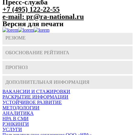
Пресс-служба
+7 (495) 122-22-55
e-mail: pr@ra-national.ru
Версия для печати
РЕЗЮМЕ
ОБОСНОВАНИЕ РЕЙТИНГА
ПРОГНОЗ
ДОПОЛНИТЕЛЬНАЯ ИНФОРМАЦИЯ
ВАКАНСИИ И СТАЖИРОВКИ
РАСКРЫТИЕ ИНФОРМАЦИИ
УСТОЙЧИВОЕ РАЗВИТИЕ
МЕТОДОЛОГИИ
АНАЛИТИКА
НРА В СМИ
РЭНКИНГИ
УСЛУГИ
Пользовательское соглашение ООО «НРА»