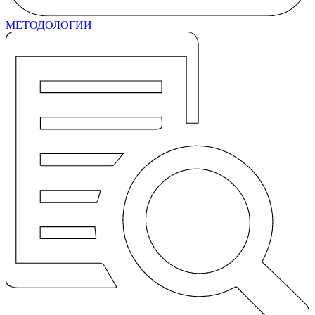
МЕТОДОЛОГИИ