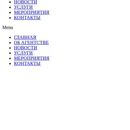
НОВОСТИ
УСЛУГИ
МЕРОПРИЯТИЯ
КОНТАКТЫ
Menu
ГЛАВНАЯ
ОБ АГЕНТСТВЕ
НОВОСТИ
УСЛУГИ
МЕРОПРИЯТИЯ
КОНТАКТЫ