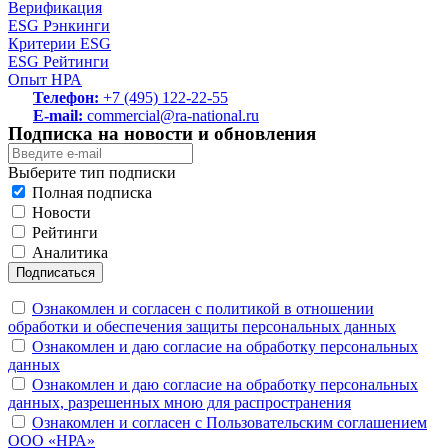
Верификация
ESG Рэнкинги
Критерии ESG
ESG Рейтинги
Опыт НРА
Телефон:
+7 (495) 122-22-55
E-mail:
commercial@ra-national.ru
Подписка на новости и обновления
Выберите тип подписки
Полная подписка
Новости
Рейтинги
Аналитика
Подписаться
Ознакомлен и согласен с политикой в отношении
обработки и обеспечения защиты персональных данных
Ознакомлен и даю согласие на обработку персональных
данных
Ознакомлен и даю согласие на обработку персональных
данных, разрешенных мною для распространения
Ознакомлен и согласен с Пользовательским соглашением
ООО «НРА»