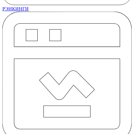
РЭНКИНГИ