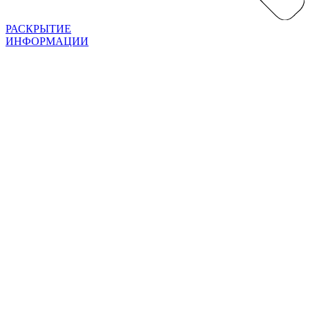
РАСКРЫТИЕ
ИНФОРМАЦИИ