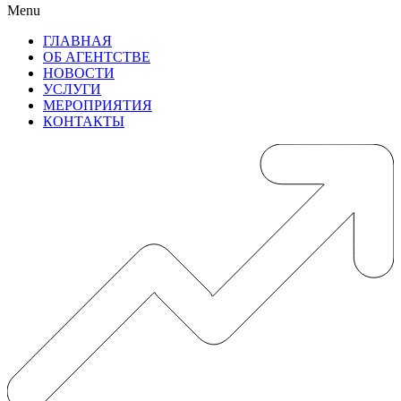
Menu
ГЛАВНАЯ
ОБ АГЕНТСТВЕ
НОВОСТИ
УСЛУГИ
МЕРОПРИЯТИЯ
КОНТАКТЫ