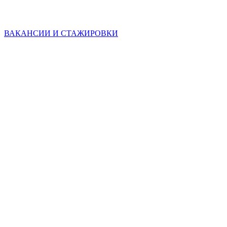
ВАКАНСИИ И СТАЖИРОВКИ