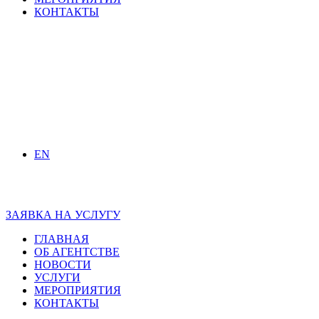
КОНТАКТЫ
EN
ЗАЯВКА НА УСЛУГУ
ГЛАВНАЯ
ОБ АГЕНТСТВЕ
НОВОСТИ
УСЛУГИ
МЕРОПРИЯТИЯ
КОНТАКТЫ