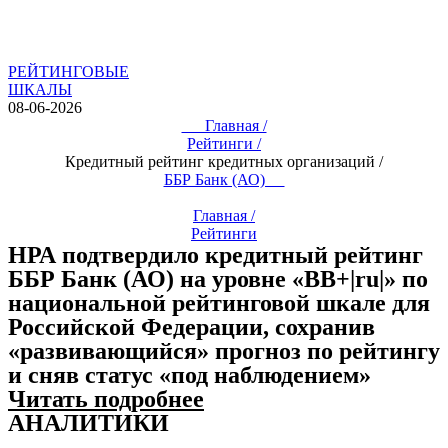
РЕЙТИНГОВЫЕ
ШКАЛЫ
08-06-2026
Главная /
Рейтинги /
Кредитный рейтинг кредитных организаций /
ББР Банк (АО)
Главная /
Рейтинги
НРА подтвердило кредитный рейтинг
ББР Банк (АО) на уровне «BB+|ru|» по
национальной рейтинговой шкале для
Российской Федерации, сохранив
«развивающийся» прогноз по рейтингу
и сняв статус «под наблюдением»
Читать подробнее
АНАЛИТИКИ