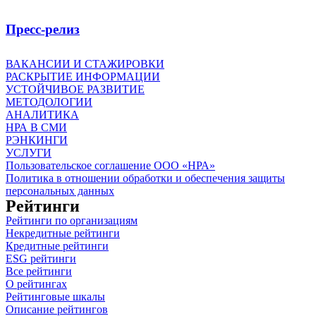
Пресс-релиз
ВАКАНСИИ И СТАЖИРОВКИ
РАСКРЫТИЕ ИНФОРМАЦИИ
УСТОЙЧИВОЕ РАЗВИТИЕ
МЕТОДОЛОГИИ
АНАЛИТИКА
НРА В СМИ
РЭНКИНГИ
УСЛУГИ
Пользовательское соглашение ООО «НРА»
Политика в отношении обработки и обеспечения защиты
персональных данных
Рейтинги
Рейтинги по организациям
Некредитные рейтинги
Кредитные рейтинги
ESG рейтинги
Все рейтинги
О рейтингах
Рейтинговые шкалы
Описание рейтингов