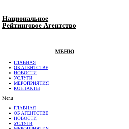
Национальное
Рейтинговое Агентство
МЕНЮ
ГЛАВНАЯ
ОБ АГЕНТСТВЕ
НОВОСТИ
УСЛУГИ
МЕРОПРИЯТИЯ
КОНТАКТЫ
Menu
ГЛАВНАЯ
ОБ АГЕНТСТВЕ
НОВОСТИ
УСЛУГИ
МЕРОПРИЯТИЯ