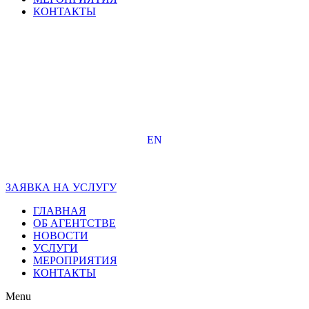
КОНТАКТЫ
EN
ЗАЯВКА НА УСЛУГУ
ГЛАВНАЯ
ОБ АГЕНТСТВЕ
НОВОСТИ
УСЛУГИ
МЕРОПРИЯТИЯ
КОНТАКТЫ
Menu