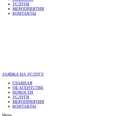
УСЛУГИ
МЕРОПРИЯТИЯ
КОНТАКТЫ
ЗАЯВКА НА УСЛУГУ
ГЛАВНАЯ
ОБ АГЕНТСТВЕ
НОВОСТИ
УСЛУГИ
МЕРОПРИЯТИЯ
КОНТАКТЫ
Menu