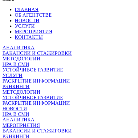
ГЛАВНАЯ
ОБ АГЕНТСТВЕ
НОВОСТИ
УСЛУГИ
МЕРОПРИЯТИЯ
КОНТАКТЫ
АНАЛИТИКА
ВАКАНСИИ И СТАЖИРОВКИ
МЕТОДОЛОГИИ
НРА В СМИ
УСТОЙЧИВОЕ РАЗВИТИЕ
УСЛУГИ
РАСКРЫТИЕ ИНФОРМАЦИИ
РЭНКИНГИ
МЕТОДОЛОГИИ
УСТОЙЧИВОЕ РАЗВИТИЕ
РАСКРЫТИЕ ИНФОРМАЦИИ
НОВОСТИ
НРА В СМИ
АНАЛИТИКА
МЕРОПРИЯТИЯ
ВАКАНСИИ И СТАЖИРОВКИ
РЭНКИНГИ