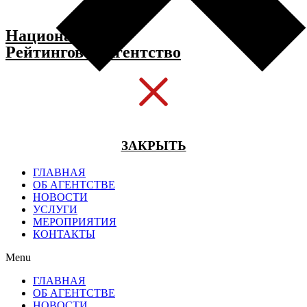
Национальное
Рейтинговое Агентство
ЗАКРЫТЬ
ГЛАВНАЯ
ОБ АГЕНТСТВЕ
НОВОСТИ
УСЛУГИ
МЕРОПРИЯТИЯ
КОНТАКТЫ
Menu
ГЛАВНАЯ
ОБ АГЕНТСТВЕ
НОВОСТИ