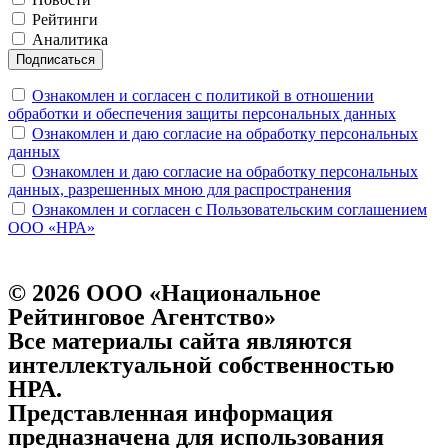
Рейтинги
Аналитика
Подписаться
Ознакомлен и согласен с политикой в отношении
обработки и обеспечения защиты персональных данных
Ознакомлен и даю согласие на обработку персональных
данных
Ознакомлен и даю согласие на обработку персональных
данных, разрешенных мною для распространения
Ознакомлен и согласен с Пользовательским соглашением
ООО «НРА»
© 2026 ООО «Национальное
Рейтинговое Агентство»
Все материалы сайта являются
интеллектуальной собственностью
НРА.
Представленная информация
предназначена для использования