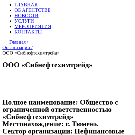
ГЛАВНАЯ
ОБ АГЕНТСТВЕ
НОВОСТИ
УСЛУГИ
МЕРОПРИЯТИЯ
КОНТАКТЫ
Главная /
Организации /
ООО «Сибнефтехимтрейд»
ООО «Сибнефтехимтрейд»
Полное наименование:
Общество с
ограниченной ответственностью
«Сибнефтехимтрейд»
Местонахождение:
г. Тюмень
Сектор организации:
Нефинансовые