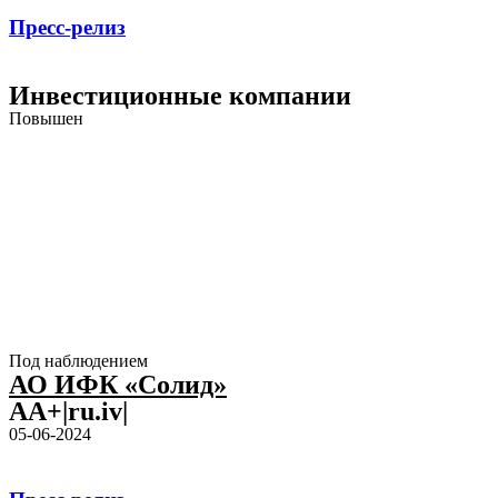
Пресс-релиз
Инвестиционные компании
Повышен
Под наблюдением
АО ИФК «Солид»
AA+|ru.iv|
05-06-2024