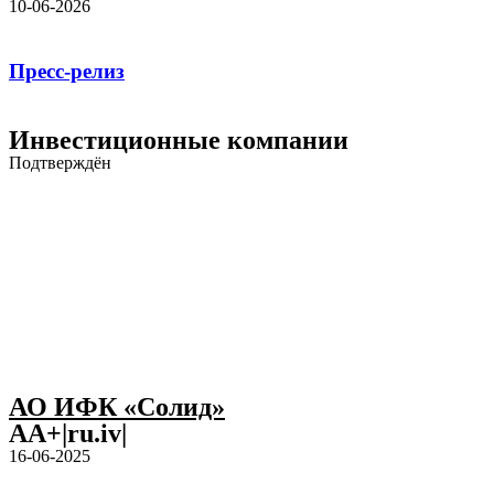
10-06-2026
Пресс-релиз
Инвестиционные компании
Подтверждён
АО ИФК «Солид»
AA+|ru.iv|
16-06-2025