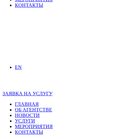
КОНТАКТЫ
EN
ЗАЯВКА НА УСЛУГУ
ГЛАВНАЯ
ОБ АГЕНТСТВЕ
НОВОСТИ
УСЛУГИ
МЕРОПРИЯТИЯ
КОНТАКТЫ