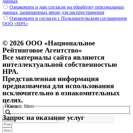
данных
Ознакомлен и даю согласие на обработку персональных
данных, разрешенных мною для распространения
Ознакомлен и согласен с Пользовательским соглашением
ООО «НРА»
© 2026 ООО «Национальное
Рейтинговое Агентство»
Все материалы сайта являются
интеллектуальной собственностью
НРА.
Представленная информация
предназначена для использования
исключительно в ознакомительных
целях.
Поиск..
Generic filters
Запрос на оказание услуг