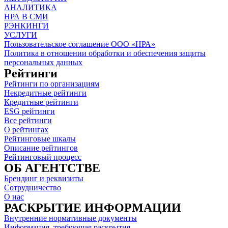
АНАЛИТИКА
НРА В СМИ
РЭНКИНГИ
УСЛУГИ
Пользовательское соглашение ООО «НРА»
Политика в отношении обработки и обеспечения защиты
персональных данных
Рейтинги
Рейтинги по организациям
Некредитные рейтинги
Кредитные рейтинги
ESG рейтинги
Все рейтинги
О рейтингах
Рейтинговые шкалы
Описание рейтингов
Рейтинговый процесс
ОБ АГЕНТСТВЕ
Брендинг и реквизиты
Сотрудничество
О нас
РАСКРЫТИЕ ИНФОРМАЦИИ
Внутренние нормативные документы
Информация, требующая раскрытия