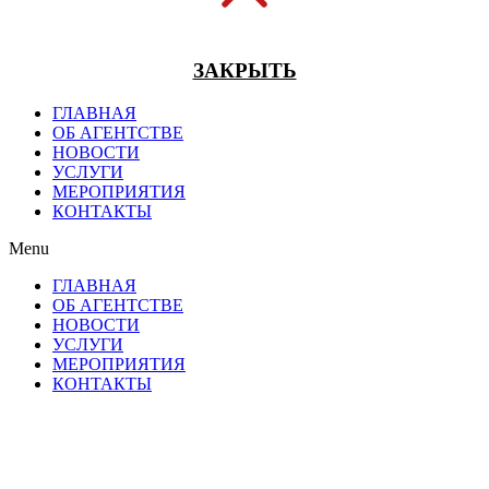
ЗАКРЫТЬ
ГЛАВНАЯ
ОБ АГЕНТСТВЕ
НОВОСТИ
УСЛУГИ
МЕРОПРИЯТИЯ
КОНТАКТЫ
Menu
ГЛАВНАЯ
ОБ АГЕНТСТВЕ
НОВОСТИ
УСЛУГИ
МЕРОПРИЯТИЯ
КОНТАКТЫ