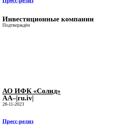
Пресс-релиз
Инвестиционные компании
Подтверждён
АО ИФК «Солид»
AA–|ru.iv|
28-11-2023
Пресс-релиз