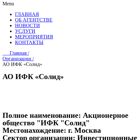
Menu
ГЛАВНАЯ
ОБ АГЕНТСТВЕ
НОВОСТИ
УСЛУГИ
МЕРОПРИЯТИЯ
КОНТАКТЫ
Главная /
Организации /
АО ИФК «Солид»
АО ИФК «Солид»
Полное наименование:
Акционерное
общество "ИФК "Солид"
Местонахождение:
г. Москва
Сектор организации:
Инвестиционные