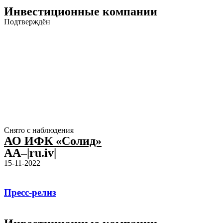
Инвестиционные компании
Подтверждён
Снято с наблюдения
АО ИФК «Солид»
AA–|ru.iv|
15-11-2022
Пресс-релиз