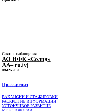
Снято с наблюдения
АО ИФК «Солид»
AA–|ru.iv|
08-09-2020
Пресс-релиз
ВАКАНСИИ И СТАЖИРОВКИ
РАСКРЫТИЕ ИНФОРМАЦИИ
УСТОЙЧИВОЕ РАЗВИТИЕ
МЕТОДОЛОГИИ