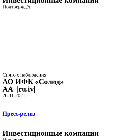
Инвестиционные компании
Подтверждён
Снято с наблюдения
АО ИФК «Солид»
AA–|ru.iv|
26-11-2021
Пресс-релиз
Инвестиционные компании
Присвоен