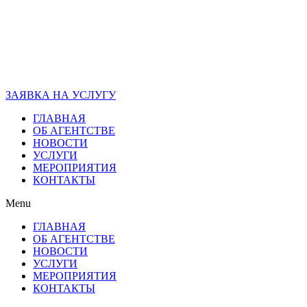
ЗАЯВКА НА УСЛУГУ
ГЛАВНАЯ
ОБ АГЕНТСТВЕ
НОВОСТИ
УСЛУГИ
МЕРОПРИЯТИЯ
КОНТАКТЫ
Menu
ГЛАВНАЯ
ОБ АГЕНТСТВЕ
НОВОСТИ
УСЛУГИ
МЕРОПРИЯТИЯ
КОНТАКТЫ