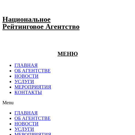
Национальное
Рейтинговое Агентство
МЕНЮ
ГЛАВНАЯ
ОБ АГЕНТСТВЕ
НОВОСТИ
УСЛУГИ
МЕРОПРИЯТИЯ
КОНТАКТЫ
Menu
ГЛАВНАЯ
ОБ АГЕНТСТВЕ
НОВОСТИ
УСЛУГИ
МЕРОПРИЯТИЯ