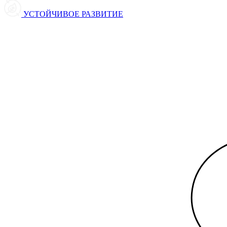
УСТОЙЧИВОЕ РАЗВИТИЕ