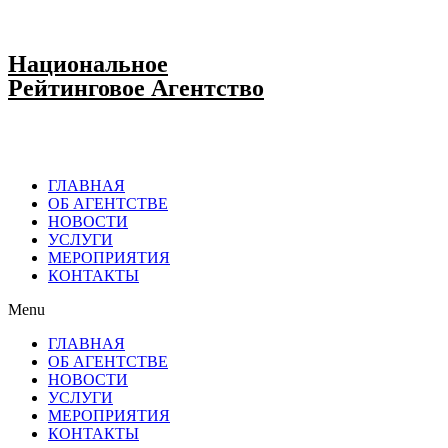
Национальное
Рейтинговое Агентство
ГЛАВНАЯ
ОБ АГЕНТСТВЕ
НОВОСТИ
УСЛУГИ
МЕРОПРИЯТИЯ
КОНТАКТЫ
Menu
ГЛАВНАЯ
ОБ АГЕНТСТВЕ
НОВОСТИ
УСЛУГИ
МЕРОПРИЯТИЯ
КОНТАКТЫ