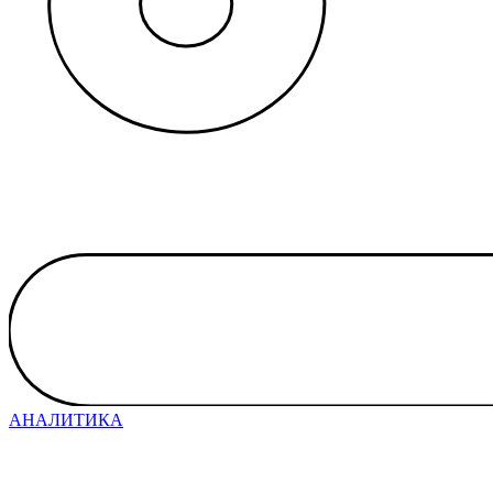
АНАЛИТИКА