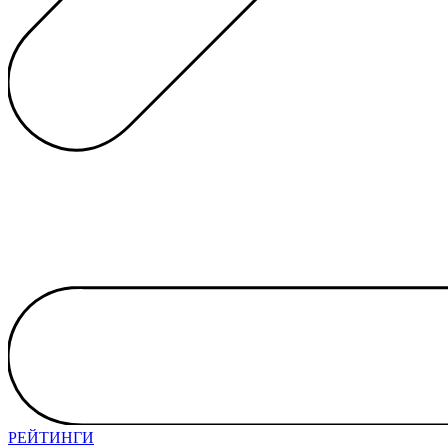
РЕЙТИНГИ