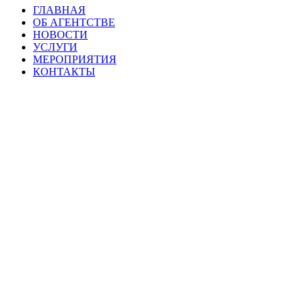
ГЛАВНАЯ
ОБ АГЕНТСТВЕ
НОВОСТИ
УСЛУГИ
МЕРОПРИЯТИЯ
КОНТАКТЫ