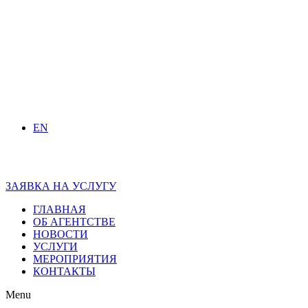
EN
ЗАЯВКА НА УСЛУГУ
ГЛАВНАЯ
ОБ АГЕНТСТВЕ
НОВОСТИ
УСЛУГИ
МЕРОПРИЯТИЯ
КОНТАКТЫ
Menu