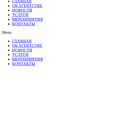
ГЛАВНАЯ
ОБ АГЕНТСТВЕ
НОВОСТИ
УСЛУГИ
МЕРОПРИЯТИЯ
КОНТАКТЫ
Menu
ГЛАВНАЯ
ОБ АГЕНТСТВЕ
НОВОСТИ
УСЛУГИ
МЕРОПРИЯТИЯ
КОНТАКТЫ