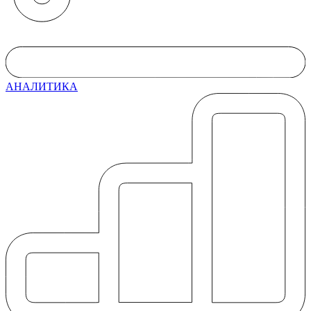
АНАЛИТИКА