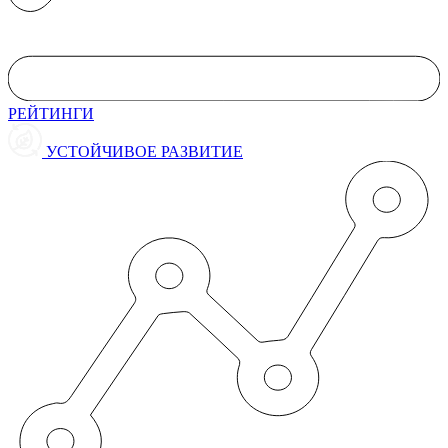
РЕЙТИНГИ
УСТОЙЧИВОЕ РАЗВИТИЕ