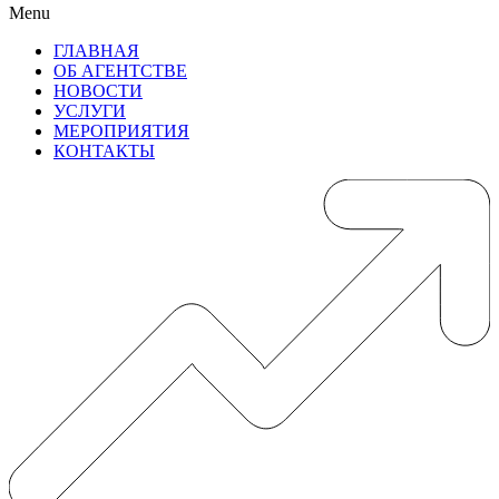
Menu
ГЛАВНАЯ
ОБ АГЕНТСТВЕ
НОВОСТИ
УСЛУГИ
МЕРОПРИЯТИЯ
КОНТАКТЫ