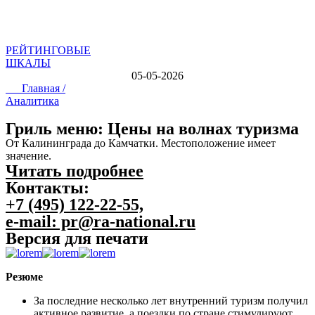
РЕЙТИНГОВЫЕ
ШКАЛЫ
05-05-2026
Главная /
Аналитика
Гриль меню: Цены на волнах туризма
От Калининграда до Камчатки. Местоположение имеет
значение.
Читать подробнее
Контакты:
+7 (495) 122-22-55,
e-mail: pr@ra-national.ru
Версия для печати
Резюме
За последние несколько лет внутренний туризм получил
активное развитие, а поездки по стране стимули­руют