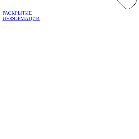
РАСКРЫТИЕ
ИНФОРМАЦИИ