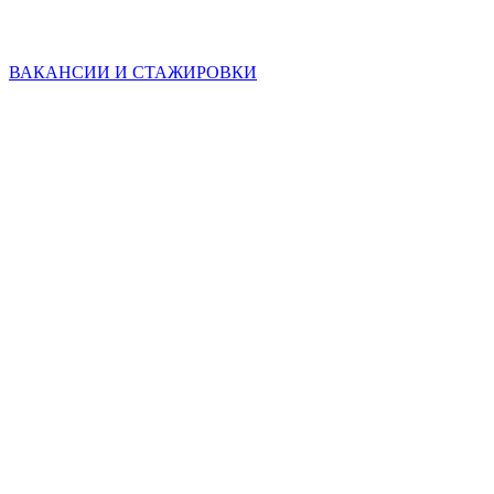
ВАКАНСИИ И СТАЖИРОВКИ