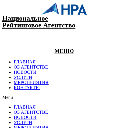
Национальное
Рейтинговое Агентство
МЕНЮ
ГЛАВНАЯ
ОБ АГЕНТСТВЕ
НОВОСТИ
УСЛУГИ
МЕРОПРИЯТИЯ
КОНТАКТЫ
Menu
ГЛАВНАЯ
ОБ АГЕНТСТВЕ
НОВОСТИ
УСЛУГИ
МЕРОПРИЯТИЯ