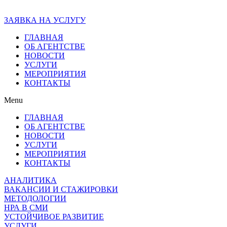
ЗАЯВКА НА УСЛУГУ
ГЛАВНАЯ
ОБ АГЕНТСТВЕ
НОВОСТИ
УСЛУГИ
МЕРОПРИЯТИЯ
КОНТАКТЫ
Menu
ГЛАВНАЯ
ОБ АГЕНТСТВЕ
НОВОСТИ
УСЛУГИ
МЕРОПРИЯТИЯ
КОНТАКТЫ
АНАЛИТИКА
ВАКАНСИИ И СТАЖИРОВКИ
МЕТОДОЛОГИИ
НРА В СМИ
УСТОЙЧИВОЕ РАЗВИТИЕ
УСЛУГИ