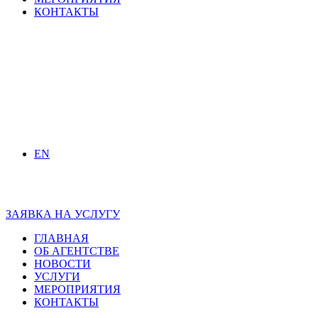
КОНТАКТЫ
EN
ЗАЯВКА НА УСЛУГУ
ГЛАВНАЯ
ОБ АГЕНТСТВЕ
НОВОСТИ
УСЛУГИ
МЕРОПРИЯТИЯ
КОНТАКТЫ