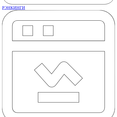
РЭНКИНГИ