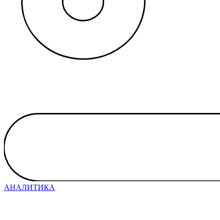
АНАЛИТИКА