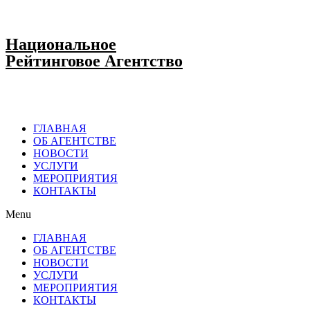
Национальное
Рейтинговое Агентство
ГЛАВНАЯ
ОБ АГЕНТСТВЕ
НОВОСТИ
УСЛУГИ
МЕРОПРИЯТИЯ
КОНТАКТЫ
Menu
ГЛАВНАЯ
ОБ АГЕНТСТВЕ
НОВОСТИ
УСЛУГИ
МЕРОПРИЯТИЯ
КОНТАКТЫ