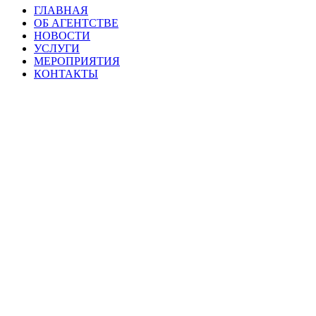
ГЛАВНАЯ
ОБ АГЕНТСТВЕ
НОВОСТИ
УСЛУГИ
МЕРОПРИЯТИЯ
КОНТАКТЫ