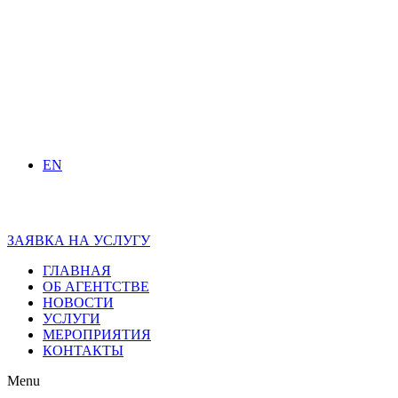
EN
ЗАЯВКА НА УСЛУГУ
ГЛАВНАЯ
ОБ АГЕНТСТВЕ
НОВОСТИ
УСЛУГИ
МЕРОПРИЯТИЯ
КОНТАКТЫ
Menu