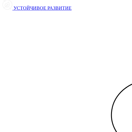
УСТОЙЧИВОЕ РАЗВИТИЕ