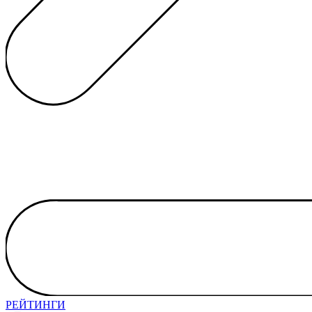
РЕЙТИНГИ