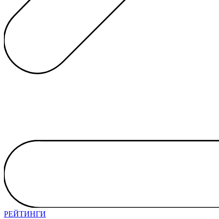
РЕЙТИНГИ