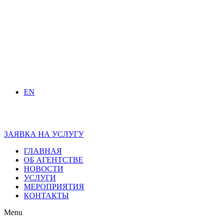
EN
ЗАЯВКА НА УСЛУГУ
ГЛАВНАЯ
ОБ АГЕНТСТВЕ
НОВОСТИ
УСЛУГИ
МЕРОПРИЯТИЯ
КОНТАКТЫ
Menu