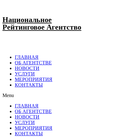
Национальное
Рейтинговое Агентство
ГЛАВНАЯ
ОБ АГЕНТСТВЕ
НОВОСТИ
УСЛУГИ
МЕРОПРИЯТИЯ
КОНТАКТЫ
Menu
ГЛАВНАЯ
ОБ АГЕНТСТВЕ
НОВОСТИ
УСЛУГИ
МЕРОПРИЯТИЯ
КОНТАКТЫ