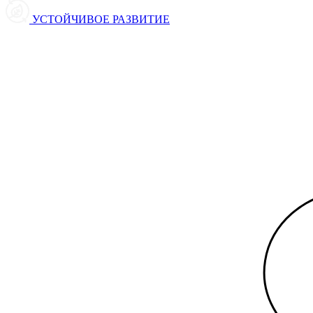
УСТОЙЧИВОЕ РАЗВИТИЕ