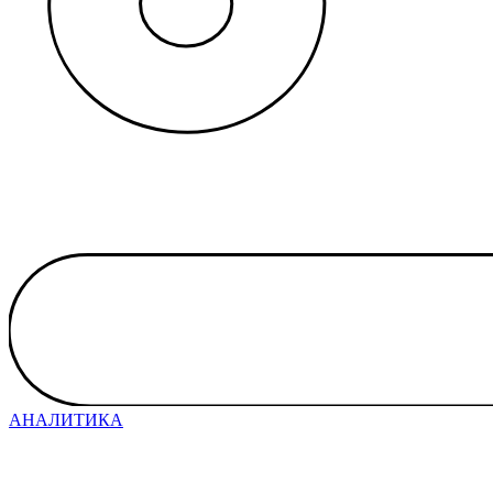
АНАЛИТИКА