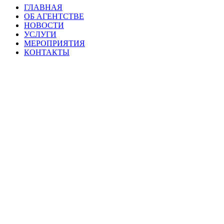
ГЛАВНАЯ
ОБ АГЕНТСТВЕ
НОВОСТИ
УСЛУГИ
МЕРОПРИЯТИЯ
КОНТАКТЫ