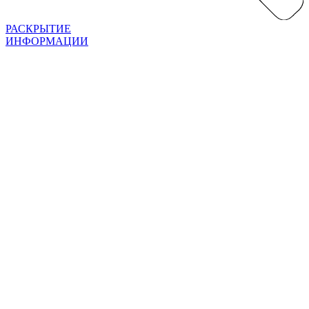
РАСКРЫТИЕ
ИНФОРМАЦИИ