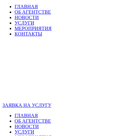
ГЛАВНАЯ
ОБ АГЕНТСТВЕ
НОВОСТИ
УСЛУГИ
МЕРОПРИЯТИЯ
КОНТАКТЫ
ЗАЯВКА НА УСЛУГУ
ГЛАВНАЯ
ОБ АГЕНТСТВЕ
НОВОСТИ
УСЛУГИ