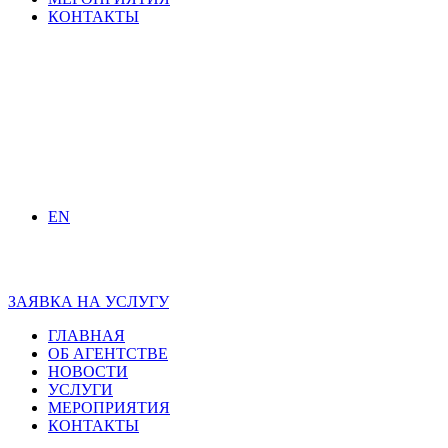
КОНТАКТЫ
EN
ЗАЯВКА НА УСЛУГУ
ГЛАВНАЯ
ОБ АГЕНТСТВЕ
НОВОСТИ
УСЛУГИ
МЕРОПРИЯТИЯ
КОНТАКТЫ