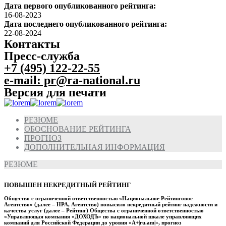
Дата первого опубликованного рейтинга:
16-08-2023
Дата последнего опубликованного рейтинга:
22-08-2024
Контакты
Пресс-служба
+7 (495) 122-22-55
e-mail: pr@ra-national.ru
Версия для печати
РЕЗЮМЕ
ОБОСНОВАНИЕ РЕЙТИНГА
ПРОГНОЗ
ДОПОЛНИТЕЛЬНАЯ ИНФОРМАЦИЯ
РЕЗЮМЕ
ПОВЫШЕН НЕКРЕДИТНЫЙ РЕЙТИНГ
Общество с ограниченной ответственностью «Национальное Рейтинговое
Агентство» (далее – НРА, Агентство) повысило некредитный рейтинг надежности и
качества услуг (далее – Рейтинг) Общества с ограниченной ответственностью
«Управляющая компания «ДОХОДЪ» по национальной шкале управляющих
компаний для Российской Федерации до уровня «A+|ru.am|», прогноз