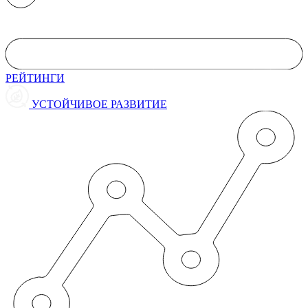
РЕЙТИНГИ
УСТОЙЧИВОЕ РАЗВИТИЕ