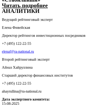
Читать подробнее
АНАЛИТИКИ
Ведущий рейтинговый эксперт
Елена Фивейская
Директор рейтингов инвестиционных посредников
+7 (495) 122-22-55
elenaf@ra-national.ru
Второй рейтинговый эксперт
Айназ Хайруллина
Старший директор финансовых институтов
+7 (495) 122-22-55
ahayrullina@ra-national.ru
Дата экспертного комитета:
15-08-2025