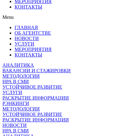
МЕРОПРИЯТИЯ
КОНТАКТЫ
Menu
ГЛАВНАЯ
ОБ АГЕНТСТВЕ
НОВОСТИ
УСЛУГИ
МЕРОПРИЯТИЯ
КОНТАКТЫ
АНАЛИТИКА
ВАКАНСИИ И СТАЖИРОВКИ
МЕТОДОЛОГИИ
НРА В СМИ
УСТОЙЧИВОЕ РАЗВИТИЕ
УСЛУГИ
РАСКРЫТИЕ ИНФОРМАЦИИ
РЭНКИНГИ
МЕТОДОЛОГИИ
УСТОЙЧИВОЕ РАЗВИТИЕ
РАСКРЫТИЕ ИНФОРМАЦИИ
НОВОСТИ
НРА В СМИ