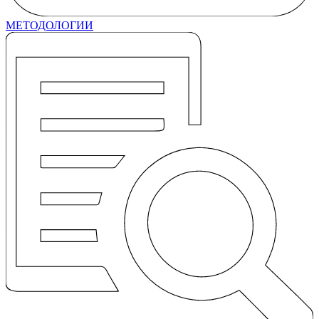
МЕТОДОЛОГИИ