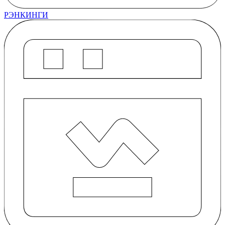
РЭНКИНГИ