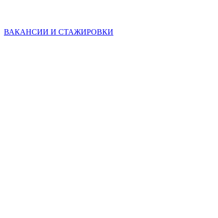
ВАКАНСИИ И СТАЖИРОВКИ