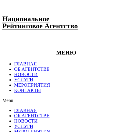
Национальное
Рейтинговое Агентство
МЕНЮ
ГЛАВНАЯ
ОБ АГЕНТСТВЕ
НОВОСТИ
УСЛУГИ
МЕРОПРИЯТИЯ
КОНТАКТЫ
Menu
ГЛАВНАЯ
ОБ АГЕНТСТВЕ
НОВОСТИ
УСЛУГИ
МЕРОПРИЯТИЯ