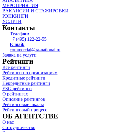
АНАЛИТИКА
МЕРОПРИЯТИЯ
ВАКАНСИИ И СТАЖИРОВКИ
РЭНКИНГИ
УСЛУГИ
Контакты
Телефон:
+7 (495) 122-22-55
E-mail:
commercial@ra-national.ru
Заявка на услуги
Рейтинги
Все рейтинги
Рейтинги по организациям
Кредитные рейтинги
Некредитные рейтинги
ESG рейтинги
О рейтингах
Описание рейтингов
Рейтинговые шкалы
Рейтинговый процесс
ОБ АГЕНТСТВЕ
О нас
Сотрудничество