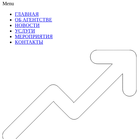
Menu
ГЛАВНАЯ
ОБ АГЕНТСТВЕ
НОВОСТИ
УСЛУГИ
МЕРОПРИЯТИЯ
КОНТАКТЫ