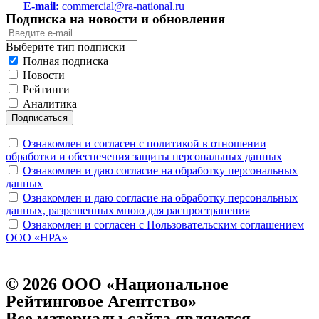
E-mail:
commercial@ra-national.ru
Подписка на новости и обновления
Выберите тип подписки
Полная подписка
Новости
Рейтинги
Аналитика
Подписаться
Ознакомлен и согласен с политикой в отношении
обработки и обеспечения защиты персональных данных
Ознакомлен и даю согласие на обработку персональных
данных
Ознакомлен и даю согласие на обработку персональных
данных, разрешенных мною для распространения
Ознакомлен и согласен с Пользовательским соглашением
ООО «НРА»
© 2026 ООО «Национальное
Рейтинговое Агентство»
Все материалы сайта являются