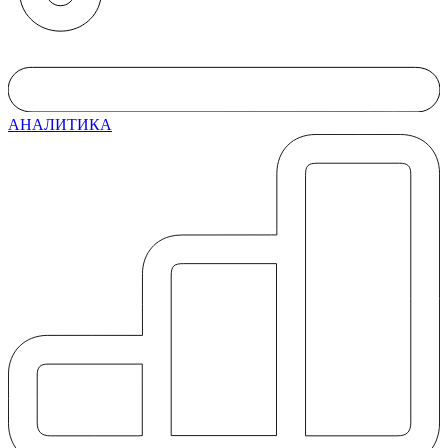
АНАЛИТИКА