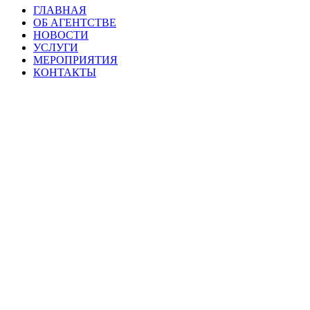
ГЛАВНАЯ
ОБ АГЕНТСТВЕ
НОВОСТИ
УСЛУГИ
МЕРОПРИЯТИЯ
КОНТАКТЫ