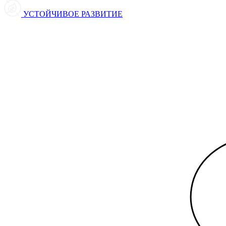
УСТОЙЧИВОЕ РАЗВИТИЕ