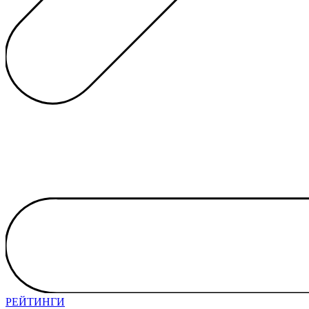
РЕЙТИНГИ