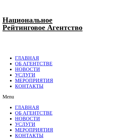
Национальное
Рейтинговое Агентство
ГЛАВНАЯ
ОБ АГЕНТСТВЕ
НОВОСТИ
УСЛУГИ
МЕРОПРИЯТИЯ
КОНТАКТЫ
Menu
ГЛАВНАЯ
ОБ АГЕНТСТВЕ
НОВОСТИ
УСЛУГИ
МЕРОПРИЯТИЯ
КОНТАКТЫ