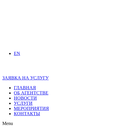
EN
ЗАЯВКА НА УСЛУГУ
ГЛАВНАЯ
ОБ АГЕНТСТВЕ
НОВОСТИ
УСЛУГИ
МЕРОПРИЯТИЯ
КОНТАКТЫ
Menu