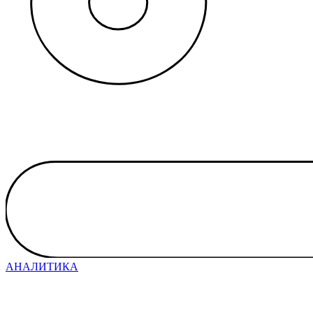
АНАЛИТИКА