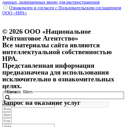
данных, разрешенных мною для распространения
Ознакомлен и согласен с Пользовательским соглашением
ООО «НРА»
© 2026 ООО «Национальное
Рейтинговое Агентство»
Все материалы сайта являются
интеллектуальной собственностью
НРА.
Представленная информация
предназначена для использования
исключительно в ознакомительных
целях.
Поиск..
Generic filters
Запрос на оказание услуг