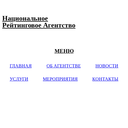
Национальное
Рейтинговое Агентство
МЕНЮ
ГЛАВНАЯ
ОБ АГЕНТСТВЕ
НОВОСТИ
УСЛУГИ
МЕРОПРИЯТИЯ
КОНТАКТЫ