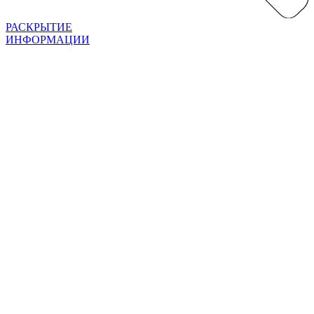
РАСКРЫТИЕ
ИНФОРМАЦИИ