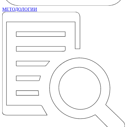
МЕТОДОЛОГИИ