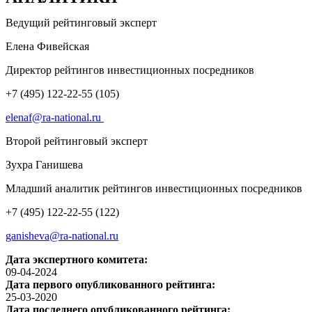
Ведущий рейтинговый эксперт
Елена Фивейская
Директор рейтингов инвестиционных посредников
+7 (495) 122-22-55 (105)
elenaf@ra-national.ru
Второй рейтинговый эксперт
Зухра Ганишева
Младший аналитик рейтингов инвестиционных посредников
+7 (495) 122-22-55 (122)
ganisheva@ra-national.ru
Дата экспертного комитета:
09-04-2024
Дата первого опубликованного рейтинга:
25-03-2020
Дата последнего опубликованного рейтинга: