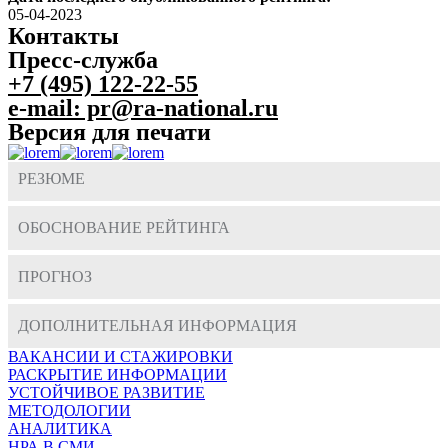
05-04-2023
Контакты
Пресс-служба
+7 (495) 122-22-55
e-mail: pr@ra-national.ru
Версия для печати
РЕЗЮМЕ
ОБОСНОВАНИЕ РЕЙТИНГА
ПРОГНОЗ
ДОПОЛНИТЕЛЬНАЯ ИНФОРМАЦИЯ
ВАКАНСИИ И СТАЖИРОВКИ
РАСКРЫТИЕ ИНФОРМАЦИИ
УСТОЙЧИВОЕ РАЗВИТИЕ
МЕТОДОЛОГИИ
АНАЛИТИКА
НРА В СМИ