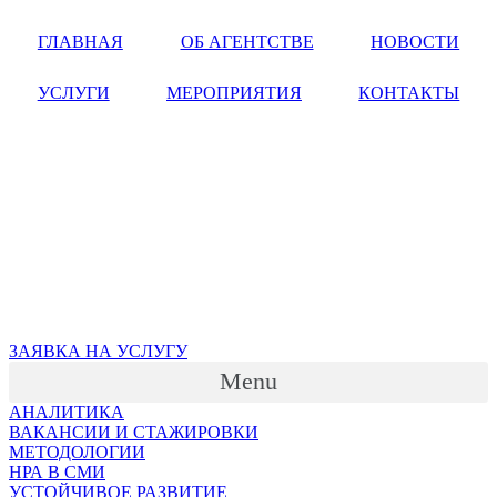
ГЛАВНАЯ
ОБ АГЕНТСТВЕ
НОВОСТИ
УСЛУГИ
МЕРОПРИЯТИЯ
КОНТАКТЫ
ЗАЯВКА НА УСЛУГУ
Menu
АНАЛИТИКА
ВАКАНСИИ И СТАЖИРОВКИ
МЕТОДОЛОГИИ
НРА В СМИ
УСТОЙЧИВОЕ РАЗВИТИЕ