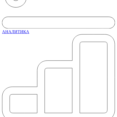
АНАЛИТИКА