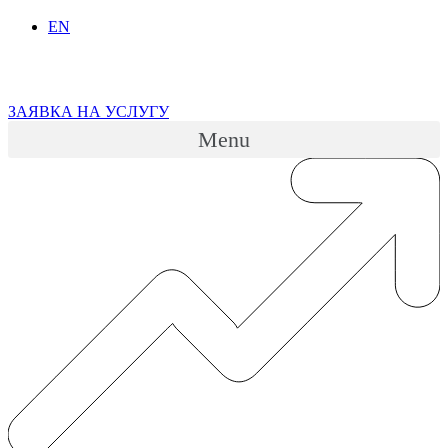
EN
ЗАЯВКА НА УСЛУГУ
Menu