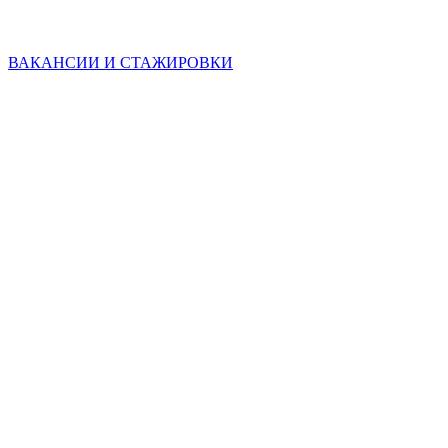
ВАКАНСИИ И СТАЖИРОВКИ