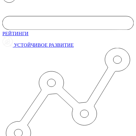
РЕЙТИНГИ
УСТОЙЧИВОЕ РАЗВИТИЕ