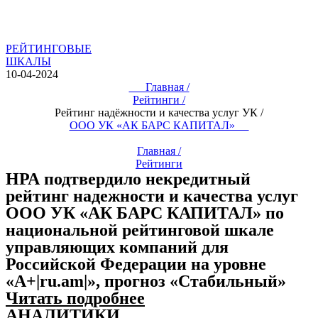
РЕЙТИНГОВЫЕ
ШКАЛЫ
10-04-2024
Главная /
Рейтинги /
Рейтинг надёжности и качества услуг УК /
ООО УК «АК БАРС КАПИТАЛ»
Главная /
Рейтинги
НРА подтвердило некредитный
рейтинг надежности и качества услуг
ООО УК «АК БАРС КАПИТАЛ» по
национальной рейтинговой шкале
управляющих компаний для
Российской Федерации на уровне
«А+|ru.am|», прогноз «Стабильный»
Читать подробнее
АНАЛИТИКИ