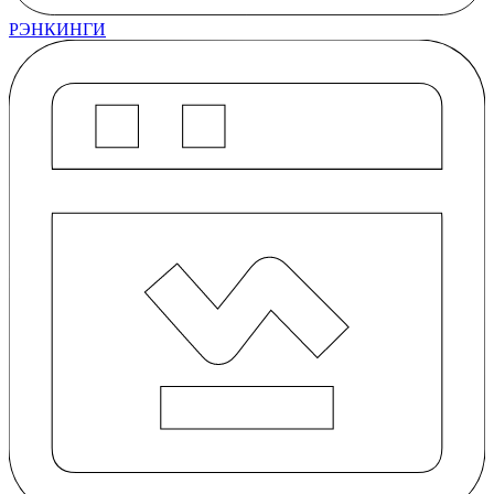
РЭНКИНГИ