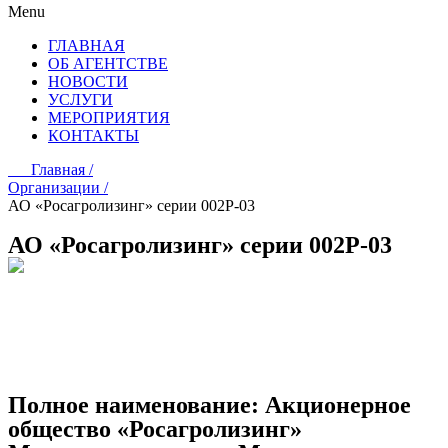
Menu
ГЛАВНАЯ
ОБ АГЕНТСТВЕ
НОВОСТИ
УСЛУГИ
МЕРОПРИЯТИЯ
КОНТАКТЫ
Главная /
Организации /
АО «Росагролизинг» серии 002Р-03
АО «Росагролизинг» серии 002Р-03
Полное наименование:
Акционерное
общество «Росагролизинг»