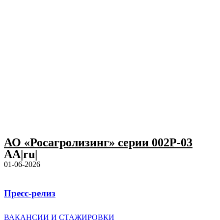
АО «Росагролизинг» серии 002Р-03
AA|ru|
01-06-2026
Пресс-релиз
ВАКАНСИИ И СТАЖИРОВКИ