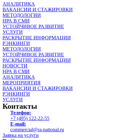
АНАЛИТИКА
ВАКАНСИИ И СТАЖИРОВКИ
МЕТОДОЛОГИИ
НРА В СМИ
УСТОЙЧИВОЕ РАЗВИТИЕ
УСЛУГИ
РАСКРЫТИЕ ИНФОРМАЦИИ
РЭНКИНГИ
МЕТОДОЛОГИИ
УСТОЙЧИВОЕ РАЗВИТИЕ
РАСКРЫТИЕ ИНФОРМАЦИИ
НОВОСТИ
НРА В СМИ
АНАЛИТИКА
МЕРОПРИЯТИЯ
ВАКАНСИИ И СТАЖИРОВКИ
РЭНКИНГИ
УСЛУГИ
Контакты
Телефон:
+7 (495) 122-22-55
E-mail:
commercial@ra-national.ru
Заявка на услуги