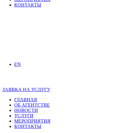
КОНТАКТЫ
EN
ЗАЯВКА НА УСЛУГУ
ГЛАВНАЯ
ОБ АГЕНТСТВЕ
НОВОСТИ
УСЛУГИ
МЕРОПРИЯТИЯ
КОНТАКТЫ