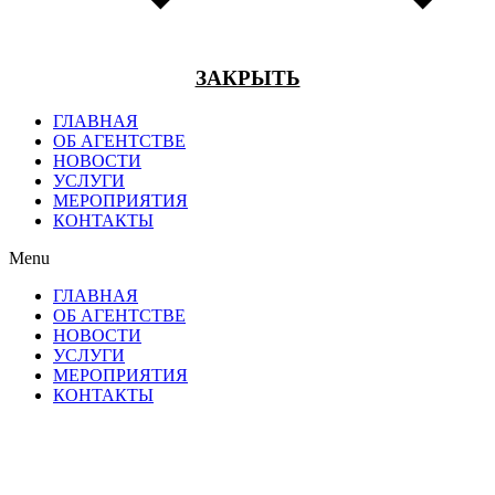
ЗАКРЫТЬ
ГЛАВНАЯ
ОБ АГЕНТСТВЕ
НОВОСТИ
УСЛУГИ
МЕРОПРИЯТИЯ
КОНТАКТЫ
Menu
ГЛАВНАЯ
ОБ АГЕНТСТВЕ
НОВОСТИ
УСЛУГИ
МЕРОПРИЯТИЯ
КОНТАКТЫ