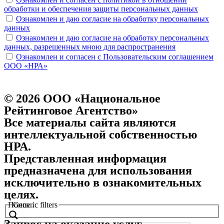
обработки и обеспечения защиты персональных данных
Ознакомлен и даю согласие на обработку персональных
данных
Ознакомлен и даю согласие на обработку персональных
данных, разрешенных мною для распространения
Ознакомлен и согласен с Пользовательским соглашением
ООО «НРА»
© 2026 ООО «Национальное
Рейтинговое Агентство»
Все материалы сайта являются
интеллектуальной собственностью
НРА.
Представленная информация
предназначена для использования
исключительно в ознакомительных
целях.
Поиск..
Generic filters