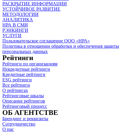
РАСКРЫТИЕ ИНФОРМАЦИИ
УСТОЙЧИВОЕ РАЗВИТИЕ
МЕТОДОЛОГИИ
АНАЛИТИКА
НРА В СМИ
РЭНКИНГИ
УСЛУГИ
Пользовательское соглашение ООО «НРА»
Политика в отношении обработки и обеспечения защиты
персональных данных
Рейтинги
Рейтинги по организациям
Некредитные рейтинги
Кредитные рейтинги
ESG рейтинги
Все рейтинги
О рейтингах
Рейтинговые шкалы
Описание рейтингов
Рейтинговый процесс
ОБ АГЕНТСТВЕ
Брендинг и реквизиты
Сотрудничество
О нас