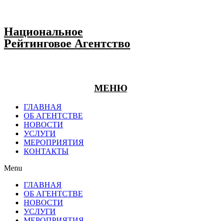
Национальное
Рейтинговое Агентство
МЕНЮ
ГЛАВНАЯ
ОБ АГЕНТСТВЕ
НОВОСТИ
УСЛУГИ
МЕРОПРИЯТИЯ
КОНТАКТЫ
Menu
ГЛАВНАЯ
ОБ АГЕНТСТВЕ
НОВОСТИ
УСЛУГИ
МЕРОПРИЯТИЯ