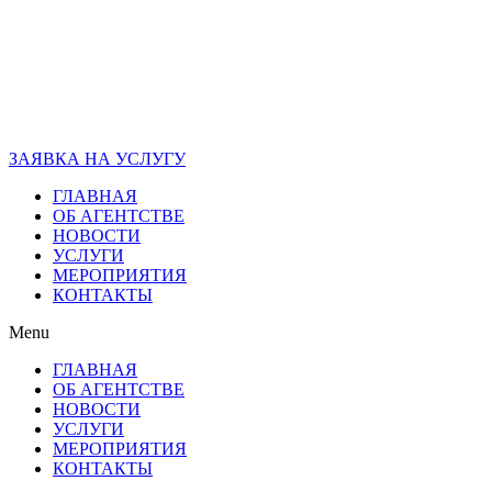
ЗАЯВКА НА УСЛУГУ
ГЛАВНАЯ
ОБ АГЕНТСТВЕ
НОВОСТИ
УСЛУГИ
МЕРОПРИЯТИЯ
КОНТАКТЫ
Menu
ГЛАВНАЯ
ОБ АГЕНТСТВЕ
НОВОСТИ
УСЛУГИ
МЕРОПРИЯТИЯ
КОНТАКТЫ