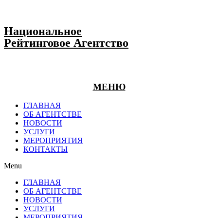
Национальное
Рейтинговое Агентство
МЕНЮ
ГЛАВНАЯ
ОБ АГЕНТСТВЕ
НОВОСТИ
УСЛУГИ
МЕРОПРИЯТИЯ
КОНТАКТЫ
Menu
ГЛАВНАЯ
ОБ АГЕНТСТВЕ
НОВОСТИ
УСЛУГИ
МЕРОПРИЯТИЯ