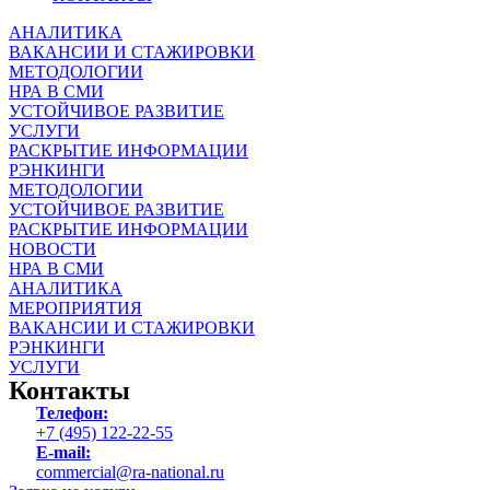
АНАЛИТИКА
ВАКАНСИИ И СТАЖИРОВКИ
МЕТОДОЛОГИИ
НРА В СМИ
УСТОЙЧИВОЕ РАЗВИТИЕ
УСЛУГИ
РАСКРЫТИЕ ИНФОРМАЦИИ
РЭНКИНГИ
МЕТОДОЛОГИИ
УСТОЙЧИВОЕ РАЗВИТИЕ
РАСКРЫТИЕ ИНФОРМАЦИИ
НОВОСТИ
НРА В СМИ
АНАЛИТИКА
МЕРОПРИЯТИЯ
ВАКАНСИИ И СТАЖИРОВКИ
РЭНКИНГИ
УСЛУГИ
Контакты
Телефон:
+7 (495) 122-22-55
E-mail:
commercial@ra-national.ru