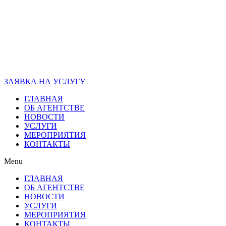
ЗАЯВКА НА УСЛУГУ
ГЛАВНАЯ
ОБ АГЕНТСТВЕ
НОВОСТИ
УСЛУГИ
МЕРОПРИЯТИЯ
КОНТАКТЫ
Menu
ГЛАВНАЯ
ОБ АГЕНТСТВЕ
НОВОСТИ
УСЛУГИ
МЕРОПРИЯТИЯ
КОНТАКТЫ