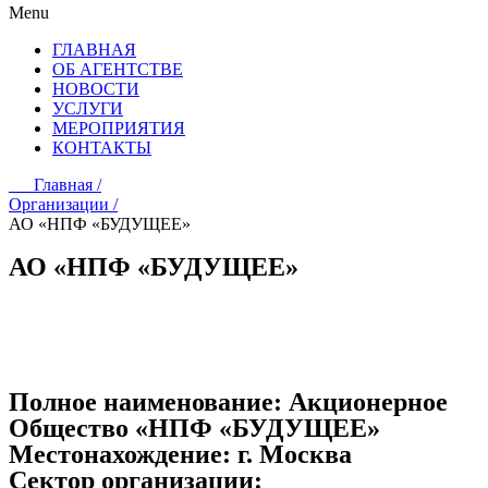
Menu
ГЛАВНАЯ
ОБ АГЕНТСТВЕ
НОВОСТИ
УСЛУГИ
МЕРОПРИЯТИЯ
КОНТАКТЫ
Главная /
Организации /
АО «НПФ «БУДУЩЕЕ»
АО «НПФ «БУДУЩЕЕ»
Полное наименование:
Акционерное
Общество «НПФ «БУДУЩЕЕ»
Местонахождение:
г. Москва
Сектор организации: