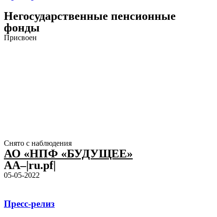
Негосударственные пенсионные
фонды
Присвоен
Снято с наблюдения
АО «НПФ «БУДУЩЕЕ»
AA–|ru.pf|
05-05-2022
Пресс-релиз