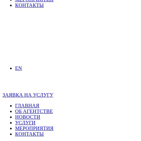
КОНТАКТЫ
EN
ЗАЯВКА НА УСЛУГУ
ГЛАВНАЯ
ОБ АГЕНТСТВЕ
НОВОСТИ
УСЛУГИ
МЕРОПРИЯТИЯ
КОНТАКТЫ