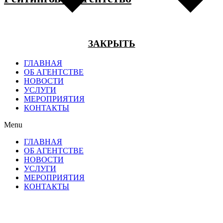
ЗАКРЫТЬ
ГЛАВНАЯ
ОБ АГЕНТСТВЕ
НОВОСТИ
УСЛУГИ
МЕРОПРИЯТИЯ
КОНТАКТЫ
Menu
ГЛАВНАЯ
ОБ АГЕНТСТВЕ
НОВОСТИ
УСЛУГИ
МЕРОПРИЯТИЯ
КОНТАКТЫ