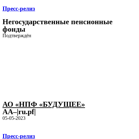
Пресс-релиз
Негосударственные пенсионные
фонды
Подтверждён
АО «НПФ «БУДУЩЕЕ»
AA–|ru.pf|
05-05-2023
Пресс-релиз