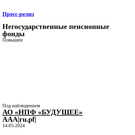
Пресс-релиз
Негосударственные пенсионные
фонды
Повышен
Под наблюдением
АО «НПФ «БУДУЩЕЕ»
AAA|ru.pf|
14-05-2024