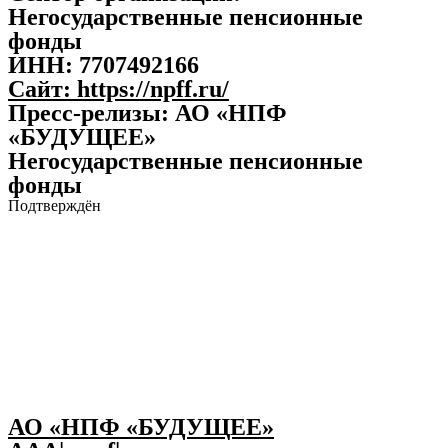
Негосударственные пенсионные
фонды
ИНН:
7707492166
Сайт:
https://npff.ru/
Пресс-релизы: АО «НПФ
«БУДУЩЕЕ»
Негосударственные пенсионные
фонды
Подтверждён
АО «НПФ «БУДУЩЕЕ»