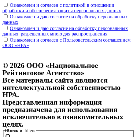
Ознакомлен и согласен с политикой в отношении
обработки и обеспечения защиты персональных данных
Ознакомлен и даю согласие на обработку персональных
данных
Ознакомлен и даю согласие на обработку персональных
данных, разрешенных мною для распространения
Ознакомлен и согласен с Пользовательским соглашением
ООО «НРА»
© 2026 ООО «Национальное
Рейтинговое Агентство»
Все материалы сайта являются
интеллектуальной собственностью
НРА.
Представленная информация
предназначена для использования
исключительно в ознакомительных
целях.
Поиск..
Generic filters