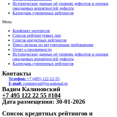
Исторические данные об уровнях дефолтов и оценки
ожидаемых вероятностей дефолта
Календарь суверенных рейтингов
Menu
Конфликт интересов
Список рейтингуемых лиц
Список кредитных рейтингов
Пресс-релизы по регуляторным требованиям
Отчет о прозрачности
Исторические данные об уровнях дефолтов и оценки
ожидаемых вероятностей дефолта
Календарь суверенных рейтингов
Контакты
Телефон:
+7 (495) 122-22-55
E-mail:
commercial@ra-national.ru
Вадим Калиновский
+7 495 122 22 55 #104
Дата размещения: 30-01-2026
Список кредитных рейтингов и