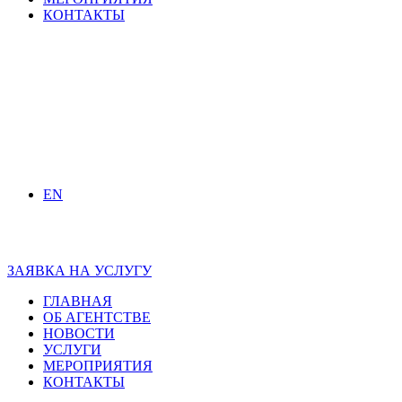
КОНТАКТЫ
EN
ЗАЯВКА НА УСЛУГУ
ГЛАВНАЯ
ОБ АГЕНТСТВЕ
НОВОСТИ
УСЛУГИ
МЕРОПРИЯТИЯ
КОНТАКТЫ