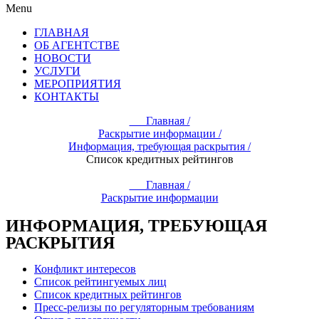
Menu
ГЛАВНАЯ
ОБ АГЕНТСТВЕ
НОВОСТИ
УСЛУГИ
МЕРОПРИЯТИЯ
КОНТАКТЫ
Главная /
Раскрытие информации /
Информация, требующая раскрытия /
Список кредитных рейтингов
Главная /
Раскрытие информации
ИНФОРМАЦИЯ, ТРЕБУЮЩАЯ
РАСКРЫТИЯ
Конфликт интересов
Список рейтингуемых лиц
Список кредитных рейтингов
Пресс-релизы по регуляторным требованиям