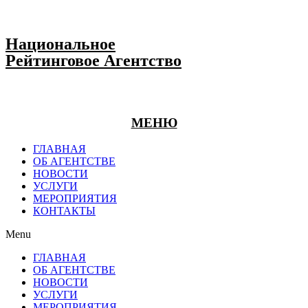
Национальное
Рейтинговое Агентство
МЕНЮ
ГЛАВНАЯ
ОБ АГЕНТСТВЕ
НОВОСТИ
УСЛУГИ
МЕРОПРИЯТИЯ
КОНТАКТЫ
Menu
ГЛАВНАЯ
ОБ АГЕНТСТВЕ
НОВОСТИ
УСЛУГИ
МЕРОПРИЯТИЯ