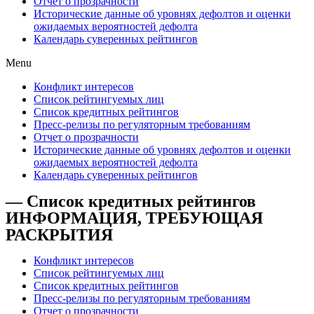
Отчет о прозрачности
Исторические данные об уровнях дефолтов и оценки
ожидаемых вероятностей дефолта
Календарь суверенных рейтингов
Menu
Конфликт интересов
Список рейтингуемых лиц
Список кредитных рейтингов
Пресс-релизы по регуляторным требованиям
Отчет о прозрачности
Исторические данные об уровнях дефолтов и оценки
ожидаемых вероятностей дефолта
Календарь суверенных рейтингов
— Список кредитных рейтингов
ИНФОРМАЦИЯ, ТРЕБУЮЩАЯ
РАСКРЫТИЯ
Конфликт интересов
Список рейтингуемых лиц
Список кредитных рейтингов
Пресс-релизы по регуляторным требованиям
Отчет о прозрачности