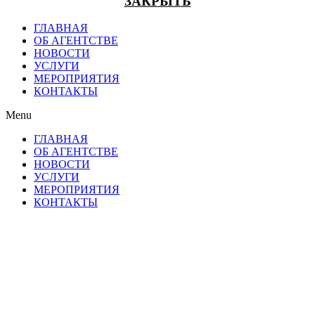
ЗАКРЫТЬ
ГЛАВНАЯ
ОБ АГЕНТСТВЕ
НОВОСТИ
УСЛУГИ
МЕРОПРИЯТИЯ
КОНТАКТЫ
Menu
ГЛАВНАЯ
ОБ АГЕНТСТВЕ
НОВОСТИ
УСЛУГИ
МЕРОПРИЯТИЯ
КОНТАКТЫ