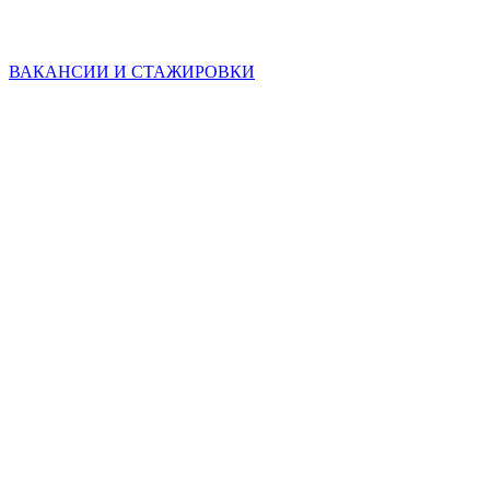
ВАКАНСИИ И СТАЖИРОВКИ