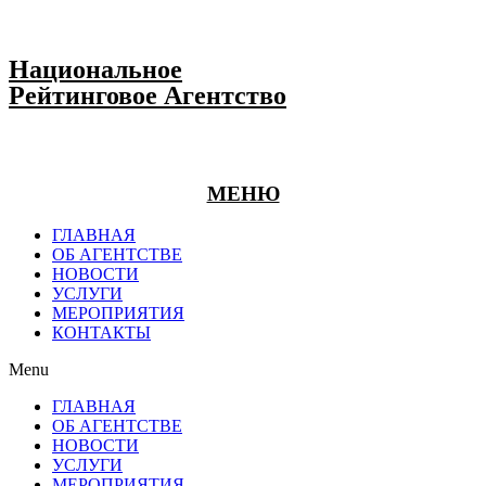
Национальное
Рейтинговое Агентство
МЕНЮ
ГЛАВНАЯ
ОБ АГЕНТСТВЕ
НОВОСТИ
УСЛУГИ
МЕРОПРИЯТИЯ
КОНТАКТЫ
Menu
ГЛАВНАЯ
ОБ АГЕНТСТВЕ
НОВОСТИ
УСЛУГИ
МЕРОПРИЯТИЯ