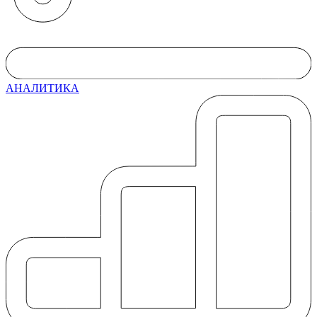
АНАЛИТИКА