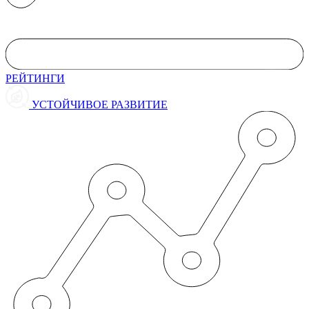
РЕЙТИНГИ
УСТОЙЧИВОЕ РАЗВИТИЕ