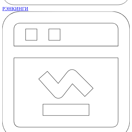
РЭНКИНГИ