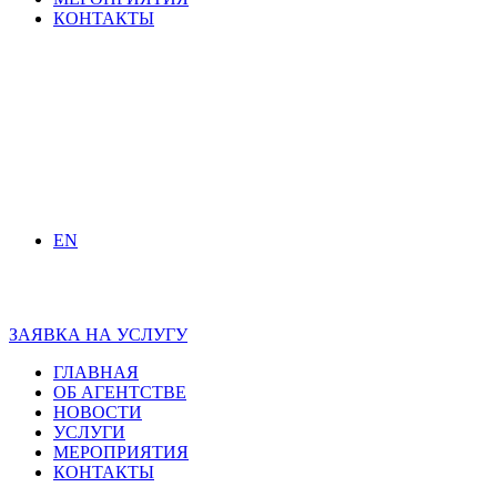
КОНТАКТЫ
EN
ЗАЯВКА НА УСЛУГУ
ГЛАВНАЯ
ОБ АГЕНТСТВЕ
НОВОСТИ
УСЛУГИ
МЕРОПРИЯТИЯ
КОНТАКТЫ