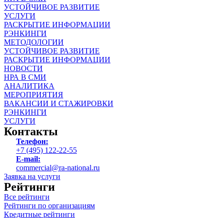
УСТОЙЧИВОЕ РАЗВИТИЕ
УСЛУГИ
РАСКРЫТИЕ ИНФОРМАЦИИ
РЭНКИНГИ
МЕТОДОЛОГИИ
УСТОЙЧИВОЕ РАЗВИТИЕ
РАСКРЫТИЕ ИНФОРМАЦИИ
НОВОСТИ
НРА В СМИ
АНАЛИТИКА
МЕРОПРИЯТИЯ
ВАКАНСИИ И СТАЖИРОВКИ
РЭНКИНГИ
УСЛУГИ
Контакты
Телефон:
+7 (495) 122-22-55
E-mail:
commercial@ra-national.ru
Заявка на услуги
Рейтинги
Все рейтинги
Рейтинги по организациям
Кредитные рейтинги