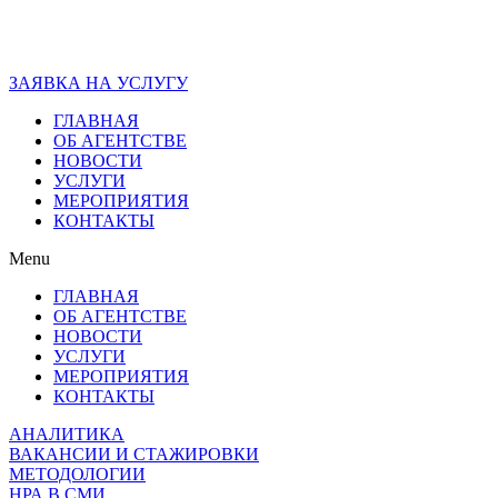
ЗАЯВКА НА УСЛУГУ
ГЛАВНАЯ
ОБ АГЕНТСТВЕ
НОВОСТИ
УСЛУГИ
МЕРОПРИЯТИЯ
КОНТАКТЫ
Menu
ГЛАВНАЯ
ОБ АГЕНТСТВЕ
НОВОСТИ
УСЛУГИ
МЕРОПРИЯТИЯ
КОНТАКТЫ
АНАЛИТИКА
ВАКАНСИИ И СТАЖИРОВКИ
МЕТОДОЛОГИИ
НРА В СМИ