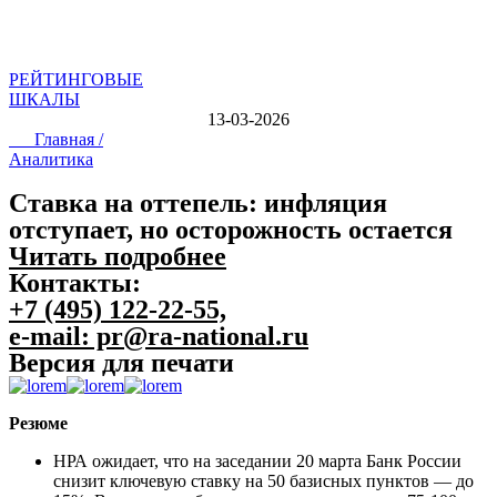
РЕЙТИНГОВЫЕ
ШКАЛЫ
13-03-2026
Главная /
Аналитика
Ставка на оттепель: инфляция
отступает, но осторожность остается
Читать подробнее
Контакты:
+7 (495) 122-22-55,
e-mail: pr@ra-national.ru
Версия для печати
Резюме
НРА ожидает, что на заседании 20 марта Банк России
снизит ключевую ставку на 50 базисных пунктов — до