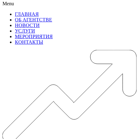
Menu
ГЛАВНАЯ
ОБ АГЕНТСТВЕ
НОВОСТИ
УСЛУГИ
МЕРОПРИЯТИЯ
КОНТАКТЫ