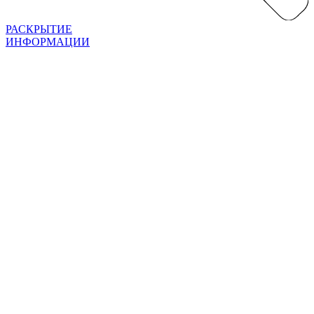
РАСКРЫТИЕ
ИНФОРМАЦИИ