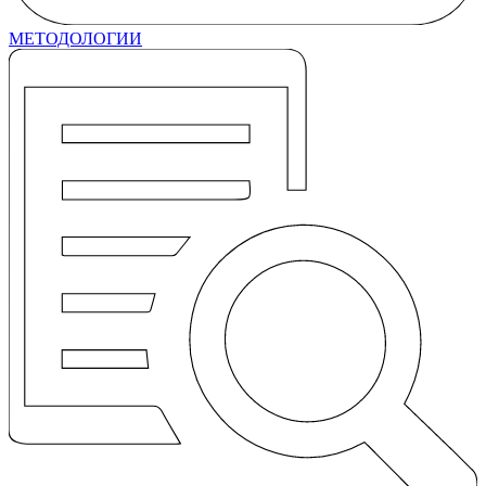
МЕТОДОЛОГИИ