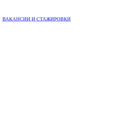
ВАКАНСИИ И СТАЖИРОВКИ