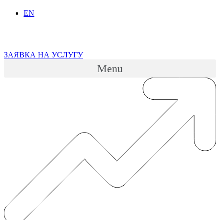
EN
ЗАЯВКА НА УСЛУГУ
Menu