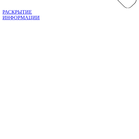
РАСКРЫТИЕ
ИНФОРМАЦИИ