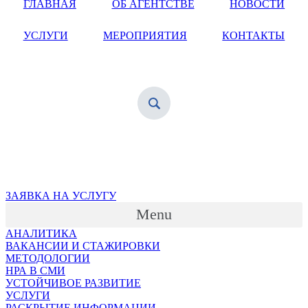
ГЛАВНАЯ
ОБ АГЕНТСТВЕ
НОВОСТИ
УСЛУГИ
МЕРОПРИЯТИЯ
КОНТАКТЫ
ЗАЯВКА НА УСЛУГУ
Menu
АНАЛИТИКА
ВАКАНСИИ И СТАЖИРОВКИ
МЕТОДОЛОГИИ
НРА В СМИ
УСТОЙЧИВОЕ РАЗВИТИЕ
УСЛУГИ
РАСКРЫТИЕ ИНФОРМАЦИИ