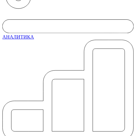
АНАЛИТИКА