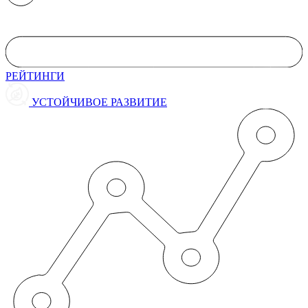
РЕЙТИНГИ
УСТОЙЧИВОЕ РАЗВИТИЕ