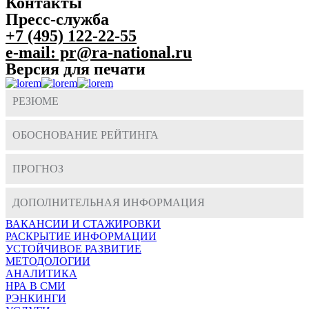
Контакты
Пресс-служба
+7 (495) 122-22-55
e-mail: pr@ra-national.ru
Версия для печати
РЕЗЮМЕ
ОБОСНОВАНИЕ РЕЙТИНГА
ПРОГНОЗ
ДОПОЛНИТЕЛЬНАЯ ИНФОРМАЦИЯ
ВАКАНСИИ И СТАЖИРОВКИ
РАСКРЫТИЕ ИНФОРМАЦИИ
УСТОЙЧИВОЕ РАЗВИТИЕ
МЕТОДОЛОГИИ
АНАЛИТИКА
НРА В СМИ
РЭНКИНГИ