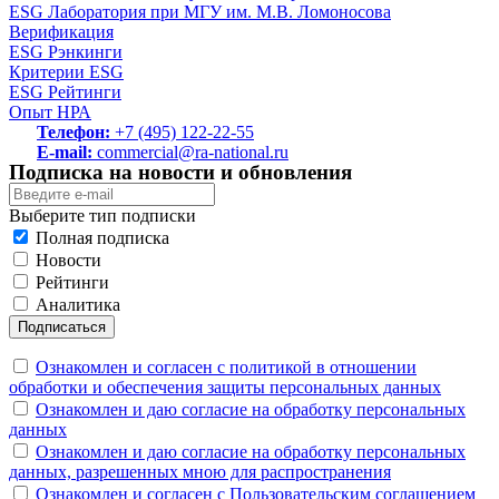
ESG Лаборатория при МГУ им. М.В. Ломоносова
Верификация
ESG Рэнкинги
Критерии ESG
ESG Рейтинги
Опыт НРА
Телефон:
+7 (495) 122-22-55
E-mail:
commercial@ra-national.ru
Подписка на новости и обновления
Выберите тип подписки
Полная подписка
Новости
Рейтинги
Аналитика
Подписаться
Ознакомлен и согласен с политикой в отношении
обработки и обеспечения защиты персональных данных
Ознакомлен и даю согласие на обработку персональных
данных
Ознакомлен и даю согласие на обработку персональных
данных, разрешенных мною для распространения
Ознакомлен и согласен с Пользовательским соглашением