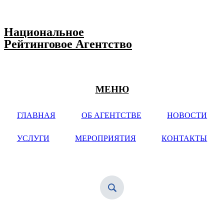
Национальное
Рейтинговое Агентство
МЕНЮ
ГЛАВНАЯ
ОБ АГЕНТСТВЕ
НОВОСТИ
УСЛУГИ
МЕРОПРИЯТИЯ
КОНТАКТЫ