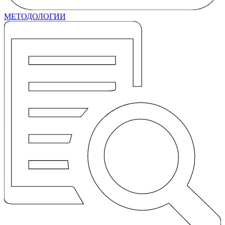
МЕТОДОЛОГИИ