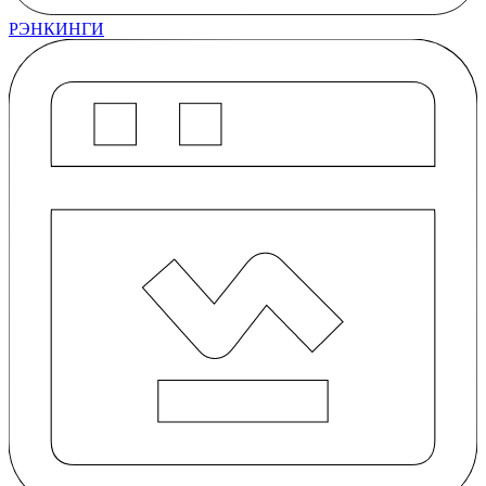
РЭНКИНГИ