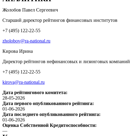
Жолобов Павел Сергеевич
Старший директор рейтингов финансовых институтов
+7 (495) 122-22-55
zholobov@ra-national.ru
Кирова Ирина
Директор рейтингов нефинансовых и лизинговых компаний
+7 (495) 122-22-55
kirova@ra-national.ru
Дата рейтингового комитета:
28-05-2026
Дата первого опубликованного рейтинга:
01-06-2026
Дата последнего опубликованного рейтинга:
01-06-2026
Оценка Собственной Кредитоспособности:
—