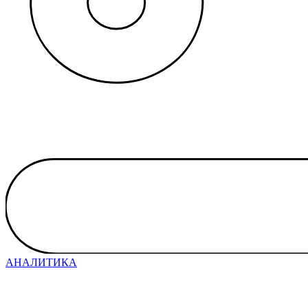
АНАЛИТИКА