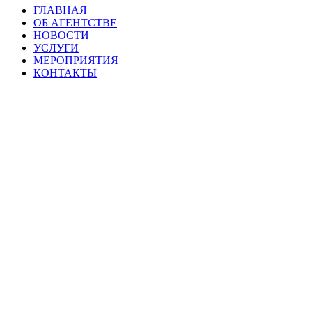
ГЛАВНАЯ
ОБ АГЕНТСТВЕ
НОВОСТИ
УСЛУГИ
МЕРОПРИЯТИЯ
КОНТАКТЫ