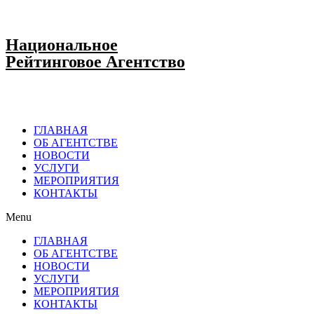
Национальное
Рейтинговое Агентство
ГЛАВНАЯ
ОБ АГЕНТСТВЕ
НОВОСТИ
УСЛУГИ
МЕРОПРИЯТИЯ
КОНТАКТЫ
Menu
ГЛАВНАЯ
ОБ АГЕНТСТВЕ
НОВОСТИ
УСЛУГИ
МЕРОПРИЯТИЯ
КОНТАКТЫ