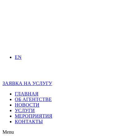
EN
ЗАЯВКА НА УСЛУГУ
ГЛАВНАЯ
ОБ АГЕНТСТВЕ
НОВОСТИ
УСЛУГИ
МЕРОПРИЯТИЯ
КОНТАКТЫ
Menu