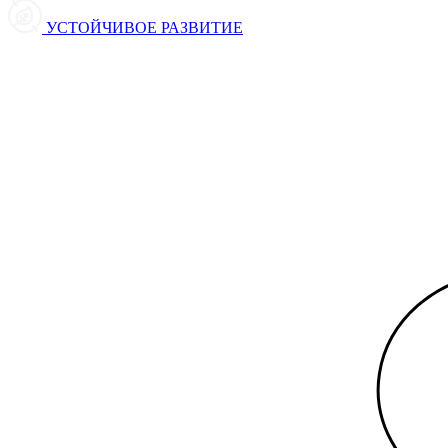
УСТОЙЧИВОЕ РАЗВИТИЕ