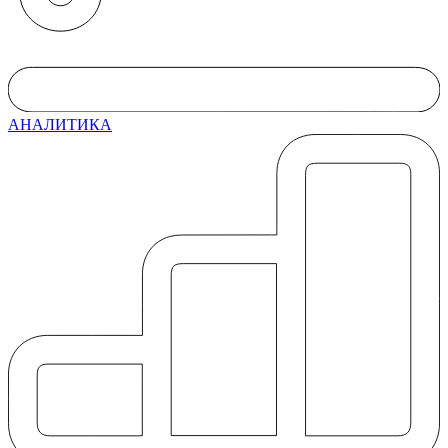
АНАЛИТИКА