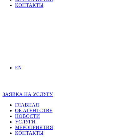
КОНТАКТЫ
EN
ЗАЯВКА НА УСЛУГУ
ГЛАВНАЯ
ОБ АГЕНТСТВЕ
НОВОСТИ
УСЛУГИ
МЕРОПРИЯТИЯ
КОНТАКТЫ