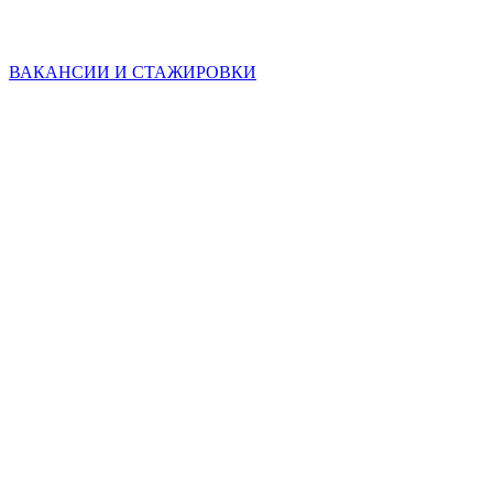
ВАКАНСИИ И СТАЖИРОВКИ