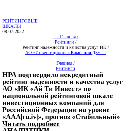
РЕЙТИНГОВЫЕ
ШКАЛЫ
08-07-2022
Главная /
Рейтинги /
Рейтинг надежности и качества услуг ИК /
АО «Инвестиционная Компания Д8»
Главная /
Рейтинги
НРА подтвердило некредитный
рейтинг надежности и качества услуг
АО «ИК «Ай Ти Инвест» по
национальной рейтинговой шкале
инвестиционных компаний для
Российской Федерации на уровне
«AAA|ru.iv|», прогноз «Стабильный»
Читать подробнее
АНАЛИТИКИ