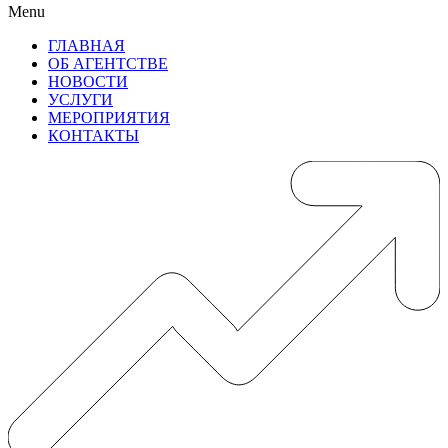
Menu
ГЛАВНАЯ
ОБ АГЕНТСТВЕ
НОВОСТИ
УСЛУГИ
МЕРОПРИЯТИЯ
КОНТАКТЫ