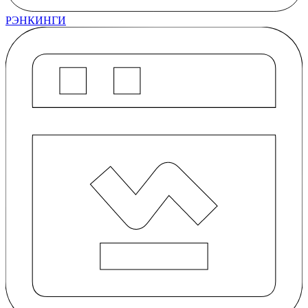
РЭНКИНГИ