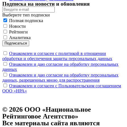
Подписка на новости и обновления
Выберите тип подписки
Полная подписка
Новости
Рейтинги
Аналитика
Подписаться
Ознакомлен и согласен с политикой в отношении
обработки и обеспечения защиты персональных данных
Ознакомлен и даю согласие на обработку персональных
данных
Ознакомлен и даю согласие на обработку персональных
данных, разрешенных мною для распространения
Ознакомлен и согласен с Пользовательским соглашением
ООО «НРА»
© 2026 ООО «Национальное
Рейтинговое Агентство»
Все материалы сайта являются