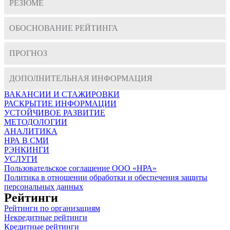
РЕЗЮМЕ
ОБОСНОВАНИЕ РЕЙТИНГА
ПРОГНОЗ
ДОПОЛНИТЕЛЬНАЯ ИНФОРМАЦИЯ
ВАКАНСИИ И СТАЖИРОВКИ
РАСКРЫТИЕ ИНФОРМАЦИИ
УСТОЙЧИВОЕ РАЗВИТИЕ
МЕТОДОЛОГИИ
АНАЛИТИКА
НРА В СМИ
РЭНКИНГИ
УСЛУГИ
Пользовательское соглашение ООО «НРА»
Политика в отношении обработки и обеспечения защиты
персональных данных
Рейтинги
Рейтинги по организациям
Некредитные рейтинги
Кредитные рейтинги