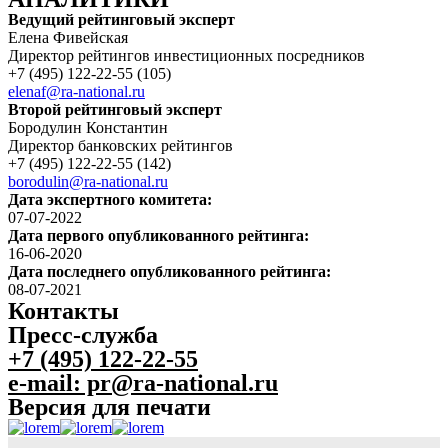
Ведущий рейтинговый эксперт
Елена Фивейская
Директор рейтингов инвестиционных посредников
+7 (495) 122-22-55 (105)
elenaf@ra-national.ru
Второй рейтинговый эксперт
Бородулин Константин
Директор банковских рейтингов
+7 (495) 122-22-55 (142)
borodulin@ra-national.ru
Дата экспертного комитета:
07-07-2022
Дата первого опубликованного рейтинга:
16-06-2020
Дата последнего опубликованного рейтинга:
08-07-2021
Контакты
Пресс-служба
+7 (495) 122-22-55
e-mail: pr@ra-national.ru
Версия для печати