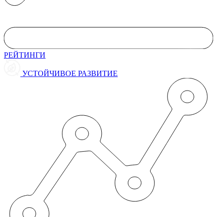
РЕЙТИНГИ
УСТОЙЧИВОЕ РАЗВИТИЕ