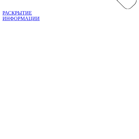
РАСКРЫТИЕ
ИНФОРМАЦИИ