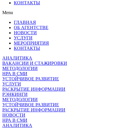
КОНТАКТЫ
Menu
ГЛАВНАЯ
ОБ АГЕНТСТВЕ
НОВОСТИ
УСЛУГИ
МЕРОПРИЯТИЯ
КОНТАКТЫ
АНАЛИТИКА
ВАКАНСИИ И СТАЖИРОВКИ
МЕТОДОЛОГИИ
НРА В СМИ
УСТОЙЧИВОЕ РАЗВИТИЕ
УСЛУГИ
РАСКРЫТИЕ ИНФОРМАЦИИ
РЭНКИНГИ
МЕТОДОЛОГИИ
УСТОЙЧИВОЕ РАЗВИТИЕ
РАСКРЫТИЕ ИНФОРМАЦИИ
НОВОСТИ
НРА В СМИ
АНАЛИТИКА