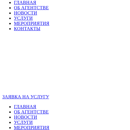
ГЛАВНАЯ
ОБ АГЕНТСТВЕ
НОВОСТИ
УСЛУГИ
МЕРОПРИЯТИЯ
КОНТАКТЫ
ЗАЯВКА НА УСЛУГУ
ГЛАВНАЯ
ОБ АГЕНТСТВЕ
НОВОСТИ
УСЛУГИ
МЕРОПРИЯТИЯ