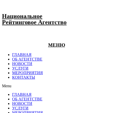
Национальное
Рейтинговое Агентство
МЕНЮ
ГЛАВНАЯ
ОБ АГЕНТСТВЕ
НОВОСТИ
УСЛУГИ
МЕРОПРИЯТИЯ
КОНТАКТЫ
Menu
ГЛАВНАЯ
ОБ АГЕНТСТВЕ
НОВОСТИ
УСЛУГИ
МЕРОПРИЯТИЯ