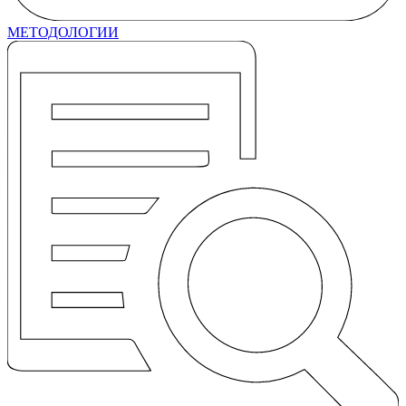
МЕТОДОЛОГИИ