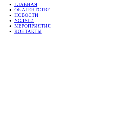
ГЛАВНАЯ
ОБ АГЕНТСТВЕ
НОВОСТИ
УСЛУГИ
МЕРОПРИЯТИЯ
КОНТАКТЫ