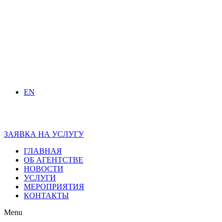
EN
ЗАЯВКА НА УСЛУГУ
ГЛАВНАЯ
ОБ АГЕНТСТВЕ
НОВОСТИ
УСЛУГИ
МЕРОПРИЯТИЯ
КОНТАКТЫ
Menu