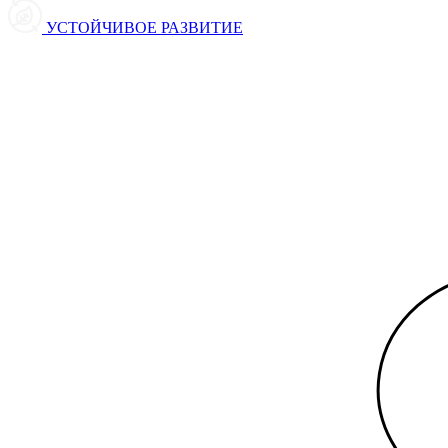
УСТОЙЧИВОЕ РАЗВИТИЕ