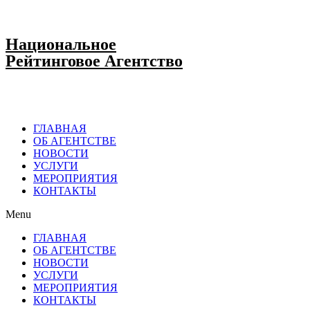
Национальное
Рейтинговое Агентство
ГЛАВНАЯ
ОБ АГЕНТСТВЕ
НОВОСТИ
УСЛУГИ
МЕРОПРИЯТИЯ
КОНТАКТЫ
Menu
ГЛАВНАЯ
ОБ АГЕНТСТВЕ
НОВОСТИ
УСЛУГИ
МЕРОПРИЯТИЯ
КОНТАКТЫ