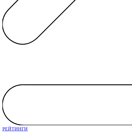
РЕЙТИНГИ