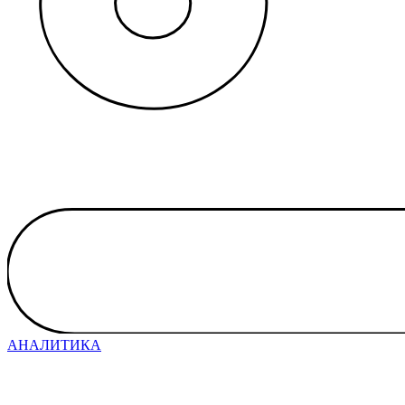
АНАЛИТИКА