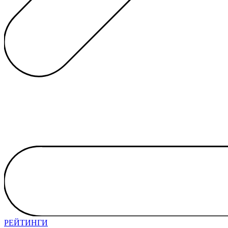
РЕЙТИНГИ