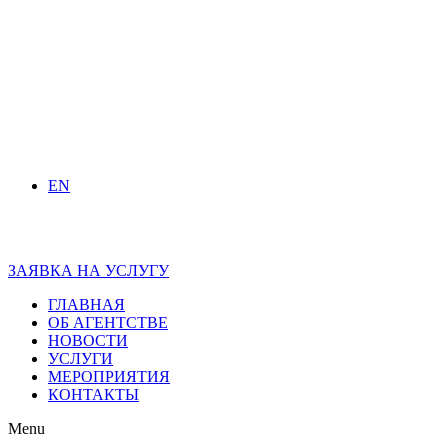
EN
ЗАЯВКА НА УСЛУГУ
ГЛАВНАЯ
ОБ АГЕНТСТВЕ
НОВОСТИ
УСЛУГИ
МЕРОПРИЯТИЯ
КОНТАКТЫ
Menu