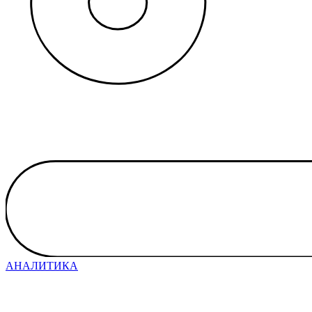
АНАЛИТИКА