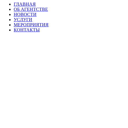
ГЛАВНАЯ
ОБ АГЕНТСТВЕ
НОВОСТИ
УСЛУГИ
МЕРОПРИЯТИЯ
КОНТАКТЫ