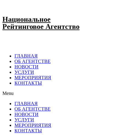
Национальное
Рейтинговое Агентство
ГЛАВНАЯ
ОБ АГЕНТСТВЕ
НОВОСТИ
УСЛУГИ
МЕРОПРИЯТИЯ
КОНТАКТЫ
Menu
ГЛАВНАЯ
ОБ АГЕНТСТВЕ
НОВОСТИ
УСЛУГИ
МЕРОПРИЯТИЯ
КОНТАКТЫ