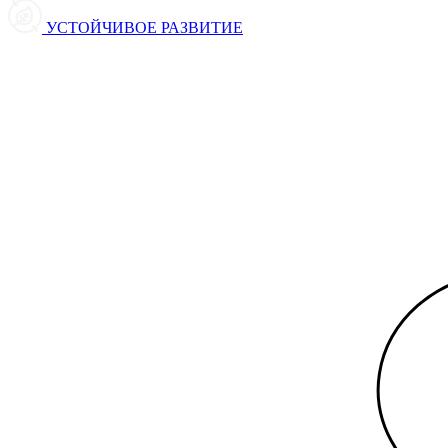
УСТОЙЧИВОЕ РАЗВИТИЕ