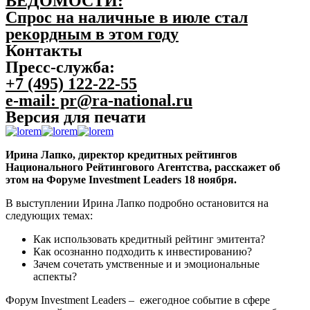
ВЕДОМОСТИ:
Спрос на наличные в июле стал
рекордным в этом году
Контакты
Пресс-служба:
+7 (495) 122-22-55
e-mail: pr@ra-national.ru
Версия для печати
Ирина Лапко, директор кредитных рейтингов
Национального Рейтингового Агентства, расскажет об
этом на Форуме
Investment Leaders
18 ноября.
В выступлении Ирина Лапко подробно остановится на
следующих темах:
Как использовать кредитный рейтинг эмитента?
Как осознанно подходить к инвестированию?
Зачем сочетать умственные и и эмоциональные
аспекты?
Форум
Investment Leaders
–
ежегодное событие в сфере