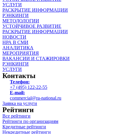
УСЛУГИ
РАСКРЫТИЕ ИНФОРМАЦИИ
РЭНКИНГИ
МЕТОДОЛОГИИ
УСТОЙЧИВОЕ РАЗВИТИЕ
РАСКРЫТИЕ ИНФОРМАЦИИ
НОВОСТИ
НРА В СМИ
АНАЛИТИКА
МЕРОПРИЯТИЯ
ВАКАНСИИ И СТАЖИРОВКИ
РЭНКИНГИ
УСЛУГИ
Контакты
Телефон:
+7 (495) 122-22-55
E-mail:
commercial@ra-national.ru
Заявка на услуги
Рейтинги
Все рейтинги
Рейтинги по организациям
Кредитные рейтинги
Некредитные рейтинги