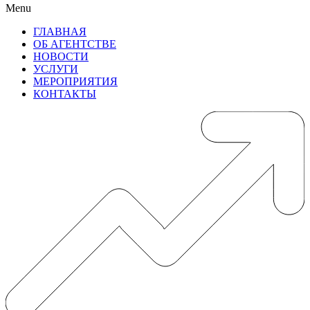
Menu
ГЛАВНАЯ
ОБ АГЕНТСТВЕ
НОВОСТИ
УСЛУГИ
МЕРОПРИЯТИЯ
КОНТАКТЫ