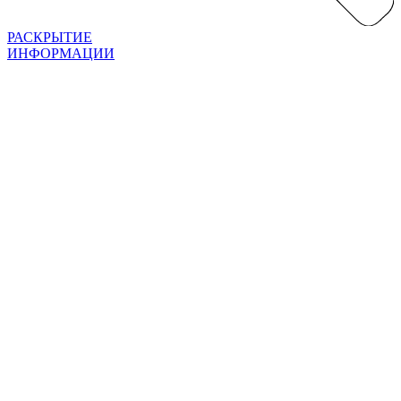
РАСКРЫТИЕ
ИНФОРМАЦИИ