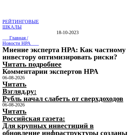
РЕЙТИНГОВЫЕ
ШКАЛЫ
18-10-2023
Главная /
Новости НРА
Мнение эксперта НРА: Как частному
инвестору оптимизировать риски?
Читать подробнее
Комментарии экспертов НРА
06-08-2026
Читать
Взгляд.ру:
Рубль начал слабеть от сверхдоходов
06-08-2026
Читать
Российская газета:
Для крупных инвестиций в
обновление инфраструктуры созданы