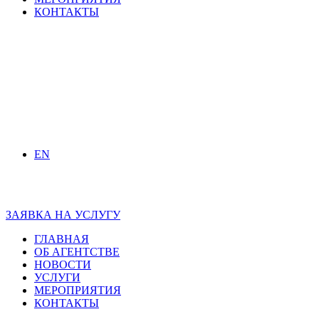
КОНТАКТЫ
EN
ЗАЯВКА НА УСЛУГУ
ГЛАВНАЯ
ОБ АГЕНТСТВЕ
НОВОСТИ
УСЛУГИ
МЕРОПРИЯТИЯ
КОНТАКТЫ