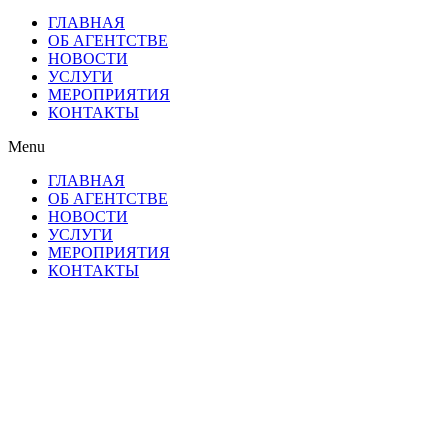
ГЛАВНАЯ
ОБ АГЕНТСТВЕ
НОВОСТИ
УСЛУГИ
МЕРОПРИЯТИЯ
КОНТАКТЫ
Menu
ГЛАВНАЯ
ОБ АГЕНТСТВЕ
НОВОСТИ
УСЛУГИ
МЕРОПРИЯТИЯ
КОНТАКТЫ