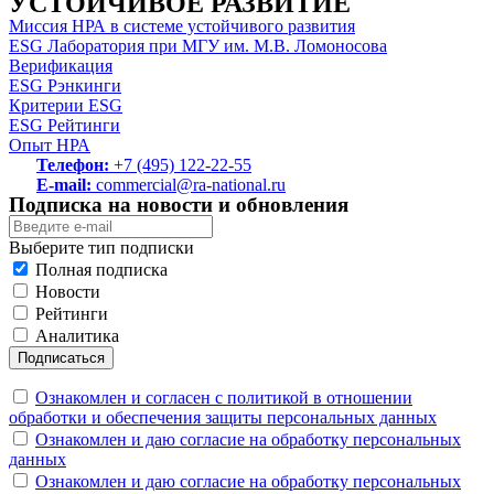
УСТОЙЧИВОЕ РАЗВИТИЕ
Миссия НРА в системе устойчивого развития
ESG Лаборатория при МГУ им. М.В. Ломоносова
Верификация
ESG Рэнкинги
Критерии ESG
ESG Рейтинги
Опыт НРА
Телефон:
+7 (495) 122-22-55
E-mail:
commercial@ra-national.ru
Подписка на новости и обновления
Выберите тип подписки
Полная подписка
Новости
Рейтинги
Аналитика
Подписаться
Ознакомлен и согласен с политикой в отношении
обработки и обеспечения защиты персональных данных
Ознакомлен и даю согласие на обработку персональных
данных
Ознакомлен и даю согласие на обработку персональных