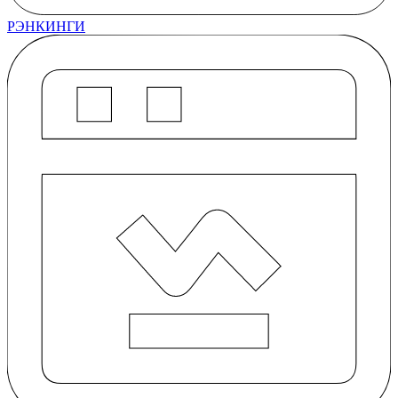
РЭНКИНГИ