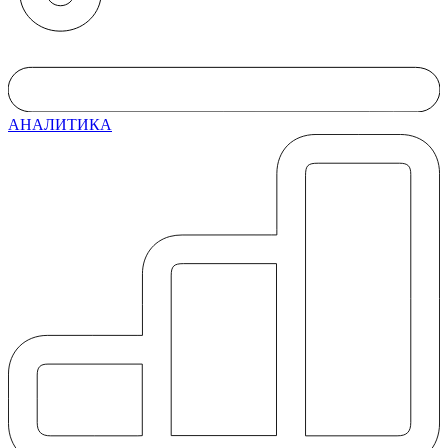
АНАЛИТИКА