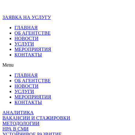
ЗАЯВКА НА УСЛУГУ
ГЛАВНАЯ
ОБ АГЕНТСТВЕ
НОВОСТИ
УСЛУГИ
МЕРОПРИЯТИЯ
КОНТАКТЫ
Menu
ГЛАВНАЯ
ОБ АГЕНТСТВЕ
НОВОСТИ
УСЛУГИ
МЕРОПРИЯТИЯ
КОНТАКТЫ
АНАЛИТИКА
ВАКАНСИИ И СТАЖИРОВКИ
МЕТОДОЛОГИИ
НРА В СМИ
УСТОЙЧИВОЕ РАЗВИТИЕ