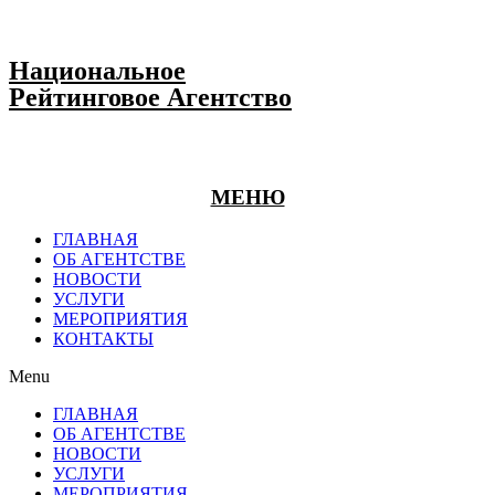
Национальное
Рейтинговое Агентство
МЕНЮ
ГЛАВНАЯ
ОБ АГЕНТСТВЕ
НОВОСТИ
УСЛУГИ
МЕРОПРИЯТИЯ
КОНТАКТЫ
Menu
ГЛАВНАЯ
ОБ АГЕНТСТВЕ
НОВОСТИ
УСЛУГИ
МЕРОПРИЯТИЯ