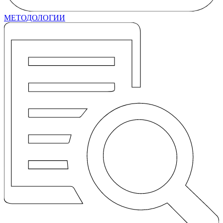
МЕТОДОЛОГИИ