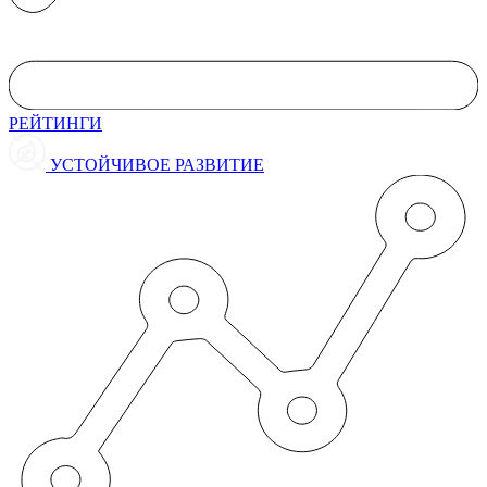
РЕЙТИНГИ
УСТОЙЧИВОЕ РАЗВИТИЕ