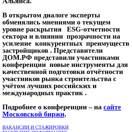
Альянса.
В открытом диалоге эксперты
обменялись мнениями о текущем
уровне раскрытия ESG-отчетности
сектора и влиянии прозрачности на
усиление конкурентных преимуществ
застройщиков . Представители
ДОМ.РФ представили участниками
конференции новые инструменты для
качественной подготовки отчётности
участников рынка строительства с
учётом лучших российских и
международных практик .
Подробнее о конференции – на
сайте
Московской биржи
.
ВАКАНСИИ И СТАЖИРОВКИ