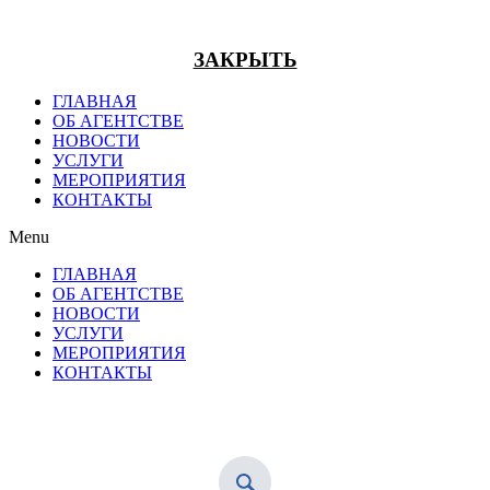
ЗАКРЫТЬ
ГЛАВНАЯ
ОБ АГЕНТСТВЕ
НОВОСТИ
УСЛУГИ
МЕРОПРИЯТИЯ
КОНТАКТЫ
Menu
ГЛАВНАЯ
ОБ АГЕНТСТВЕ
НОВОСТИ
УСЛУГИ
МЕРОПРИЯТИЯ
КОНТАКТЫ