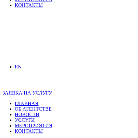
КОНТАКТЫ
EN
ЗАЯВКА НА УСЛУГУ
ГЛАВНАЯ
ОБ АГЕНТСТВЕ
НОВОСТИ
УСЛУГИ
МЕРОПРИЯТИЯ
КОНТАКТЫ