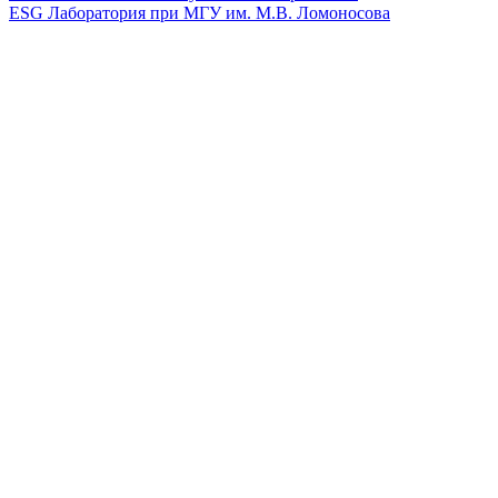
ESG Лаборатория при МГУ им. М.В. Ломоносова