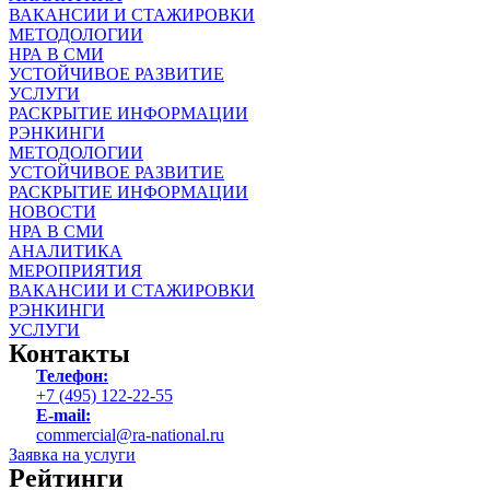
ВАКАНСИИ И СТАЖИРОВКИ
МЕТОДОЛОГИИ
НРА В СМИ
УСТОЙЧИВОЕ РАЗВИТИЕ
УСЛУГИ
РАСКРЫТИЕ ИНФОРМАЦИИ
РЭНКИНГИ
МЕТОДОЛОГИИ
УСТОЙЧИВОЕ РАЗВИТИЕ
РАСКРЫТИЕ ИНФОРМАЦИИ
НОВОСТИ
НРА В СМИ
АНАЛИТИКА
МЕРОПРИЯТИЯ
ВАКАНСИИ И СТАЖИРОВКИ
РЭНКИНГИ
УСЛУГИ
Контакты
Телефон:
+7 (495) 122-22-55
E-mail:
commercial@ra-national.ru
Заявка на услуги
Рейтинги