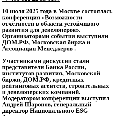
10 июля 2025 года в Москве состоялась
конференция «Возможности
отчётности в области устойчивого
развития для девелоперов».
Организаторами события выступили
ДОМ.РФ, Московская биржа и
Ассоциация Менеджеров .
Участниками дискуссии стали
представители Банка России,
институтов развития, Московской
биржи, ДОМ.РФ, кредитных
рейтинговых агентств, строительных
и девелоперских компаний.
Модератором конференции выступил
Андрей Шаронов, генеральный
директор Национального ESG