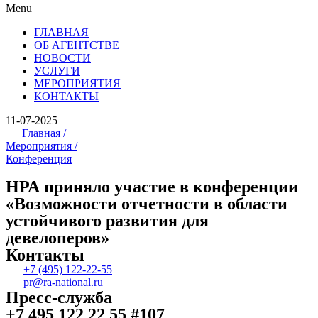
Menu
ГЛАВНАЯ
ОБ АГЕНТСТВЕ
НОВОСТИ
УСЛУГИ
МЕРОПРИЯТИЯ
КОНТАКТЫ
11-07-2025
Главная /
Мероприятия /
Конференция
НРА приняло участие в конференции
«Возможности отчетности в области
устойчивого развития для
девелоперов»
Контакты
+7 (495) 122-22-55
pr@ra-national.ru
Пресс-служба
+7 495 122 22 55 #107