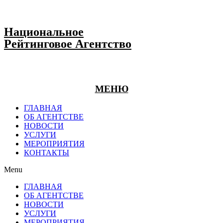
Национальное
Рейтинговое Агентство
МЕНЮ
ГЛАВНАЯ
ОБ АГЕНТСТВЕ
НОВОСТИ
УСЛУГИ
МЕРОПРИЯТИЯ
КОНТАКТЫ
Menu
ГЛАВНАЯ
ОБ АГЕНТСТВЕ
НОВОСТИ
УСЛУГИ
МЕРОПРИЯТИЯ