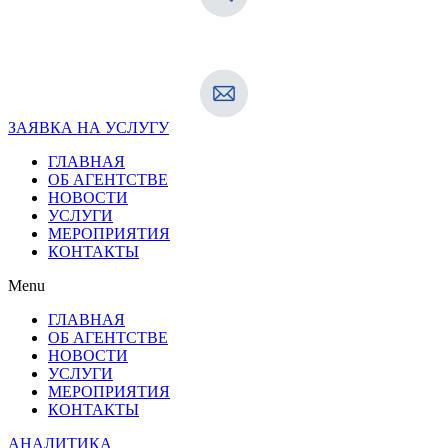
ЗАЯВКА НА УСЛУГУ
ГЛАВНАЯ
ОБ АГЕНТСТВЕ
НОВОСТИ
УСЛУГИ
МЕРОПРИЯТИЯ
КОНТАКТЫ
Menu
ГЛАВНАЯ
ОБ АГЕНТСТВЕ
НОВОСТИ
УСЛУГИ
МЕРОПРИЯТИЯ
КОНТАКТЫ
АНАЛИТИКА