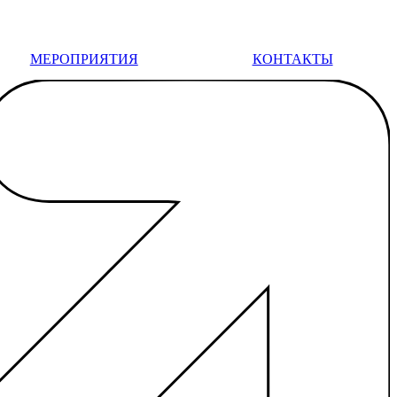
МЕРОПРИЯТИЯ
КОНТАКТЫ