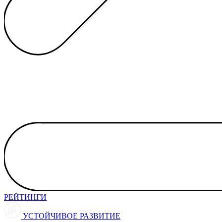
РЕЙТИНГИ
УСТОЙЧИВОЕ РАЗВИТИЕ