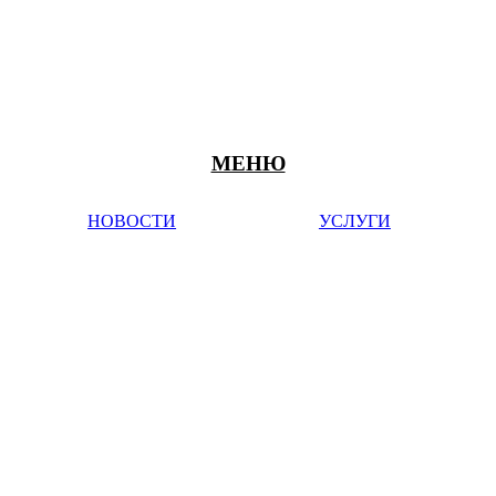
МЕНЮ
НОВОСТИ
УСЛУГИ