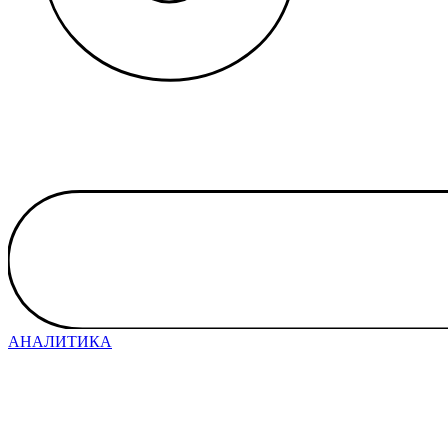
АНАЛИТИКА