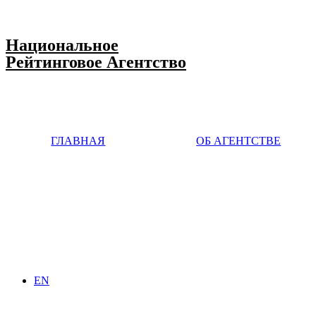
Национальное
Рейтинговое Агентство
ГЛАВНАЯ
ОБ АГЕНТСТВЕ
EN