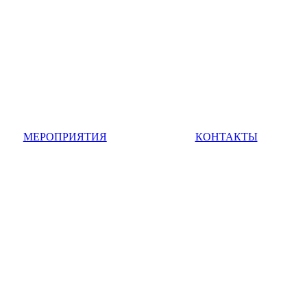
МЕРОПРИЯТИЯ
КОНТАКТЫ