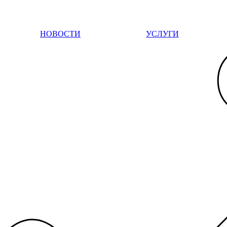
НОВОСТИ
УСЛУГИ