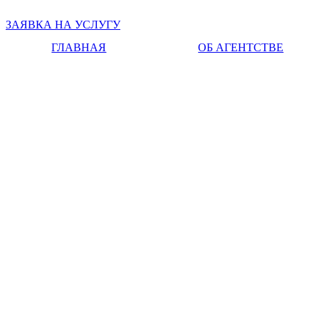
ЗАЯВКА НА УСЛУГУ
ГЛАВНАЯ
ОБ АГЕНТСТВЕ