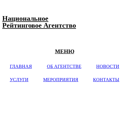
Национальное
Рейтинговое Агентство
МЕНЮ
ГЛАВНАЯ
ОБ АГЕНТСТВЕ
НОВОСТИ
УСЛУГИ
МЕРОПРИЯТИЯ
КОНТАКТЫ