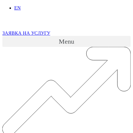
EN
ЗАЯВКА НА УСЛУГУ
Menu