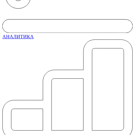
АНАЛИТИКА