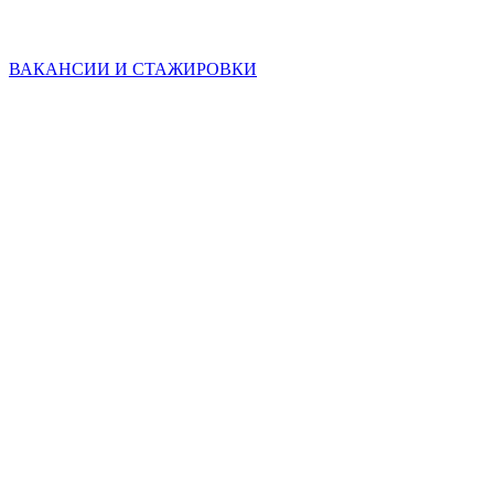
ВАКАНСИИ И СТАЖИРОВКИ