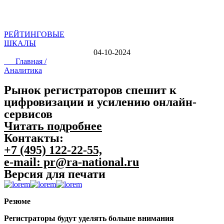
РЕЙТИНГОВЫЕ
ШКАЛЫ
04-10-2024
Главная /
Аналитика
Рынок регистраторов спешит к
цифровизации и усилению онлайн-
сервисов
Читать подробнее
Контакты:
+7 (495) 122-22-55,
e-mail: pr@ra-national.ru
Версия для печати
Резюме
Регистраторы будут уделять больше внимания