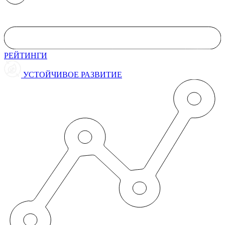
РЕЙТИНГИ
УСТОЙЧИВОЕ РАЗВИТИЕ