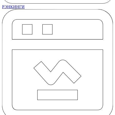
РЭНКИНГИ