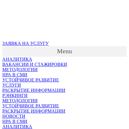
ЗАЯВКА НА УСЛУГУ
Menu
АНАЛИТИКА
ВАКАНСИИ И СТАЖИРОВКИ
МЕТОДОЛОГИИ
НРА В СМИ
УСТОЙЧИВОЕ РАЗВИТИЕ
УСЛУГИ
РАСКРЫТИЕ ИНФОРМАЦИИ
РЭНКИНГИ
МЕТОДОЛОГИИ
УСТОЙЧИВОЕ РАЗВИТИЕ
РАСКРЫТИЕ ИНФОРМАЦИИ
НОВОСТИ
НРА В СМИ
АНАЛИТИКА