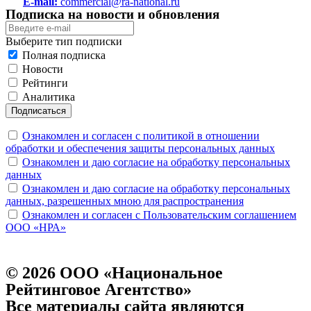
E-mail:
commercial@ra-national.ru
Подписка на новости и обновления
Выберите тип подписки
Полная подписка
Новости
Рейтинги
Аналитика
Подписаться
Ознакомлен и согласен с политикой в отношении
обработки и обеспечения защиты персональных данных
Ознакомлен и даю согласие на обработку персональных
данных
Ознакомлен и даю согласие на обработку персональных
данных, разрешенных мною для распространения
Ознакомлен и согласен с Пользовательским соглашением
ООО «НРА»
© 2026 ООО «Национальное
Рейтинговое Агентство»
Все материалы сайта являются