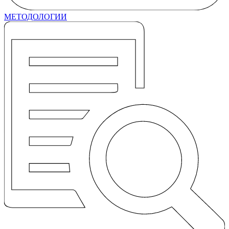
МЕТОДОЛОГИИ