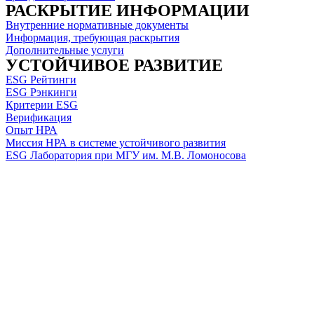
РАСКРЫТИЕ ИНФОРМАЦИИ
Внутренние нормативные документы
Информация, требующая раскрытия
Дополнительные услуги
УСТОЙЧИВОЕ РАЗВИТИЕ
ESG Рейтинги
ESG Рэнкинги
Критерии ESG
Верификация
Опыт НРА
Миссия НРА в системе устойчивого развития
ESG Лаборатория при МГУ им. М.В. Ломоносова