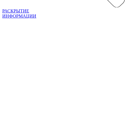
РАСКРЫТИЕ
ИНФОРМАЦИИ