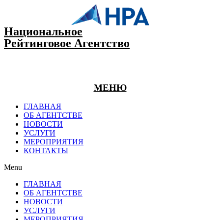
Национальное
Рейтинговое Агентство
МЕНЮ
ГЛАВНАЯ
ОБ АГЕНТСТВЕ
НОВОСТИ
УСЛУГИ
МЕРОПРИЯТИЯ
КОНТАКТЫ
Menu
ГЛАВНАЯ
ОБ АГЕНТСТВЕ
НОВОСТИ
УСЛУГИ
МЕРОПРИЯТИЯ