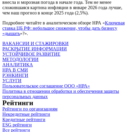
внесла и морозная погода в начале года. Тем не менее
сложившаяся картина инфляции в январе 2026 года лучше,
чем наш прогноз в конце 2025 года (2,5%).
Подробнее читайте в аналитическом обзоре НРА «
Ключевая
ставка ЦБ РФ: небольшое снижение, чтобы дать бизнесу
«дышать
»?».
ВАКАНСИИ И СТАЖИРОВКИ
РАСКРЫТИЕ ИНФОРМАЦИИ
УСТОЙЧИВОЕ РАЗВИТИЕ
МЕТОДОЛОГИИ
АНАЛИТИКА
НРА В СМИ
РЭНКИНГИ
УСЛУГИ
Пользовательское соглашение ООО «НРА»
Политика в отношении обработки и обеспечения защиты
персональных данных
Рейтинги
Рейтинги по организациям
Некредитные рейтинги
Кредитные рейтинги
ESG рейтинги
Все рейтинги