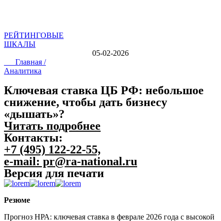
РЕЙТИНГОВЫЕ
ШКАЛЫ
05-02-2026
Главная /
Аналитика
Ключевая ставка ЦБ РФ: небольшое
снижение, чтобы дать бизнесу
«дышать»?
Читать подробнее
Контакты:
+7 (495) 122-22-55,
e-mail: pr@ra-national.ru
Версия для печати
Резюме
Прогноз НРА: ключевая ставка в феврале 2026 года с высокой