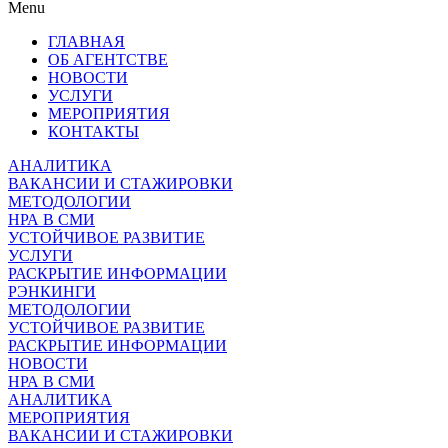
Menu
ГЛАВНАЯ
ОБ АГЕНТСТВЕ
НОВОСТИ
УСЛУГИ
МЕРОПРИЯТИЯ
КОНТАКТЫ
АНАЛИТИКА
ВАКАНСИИ И СТАЖИРОВКИ
МЕТОДОЛОГИИ
НРА В СМИ
УСТОЙЧИВОЕ РАЗВИТИЕ
УСЛУГИ
РАСКРЫТИЕ ИНФОРМАЦИИ
РЭНКИНГИ
МЕТОДОЛОГИИ
УСТОЙЧИВОЕ РАЗВИТИЕ
РАСКРЫТИЕ ИНФОРМАЦИИ
НОВОСТИ
НРА В СМИ
АНАЛИТИКА
МЕРОПРИЯТИЯ
ВАКАНСИИ И СТАЖИРОВКИ