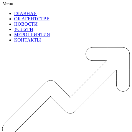
Menu
ГЛАВНАЯ
ОБ АГЕНТСТВЕ
НОВОСТИ
УСЛУГИ
МЕРОПРИЯТИЯ
КОНТАКТЫ