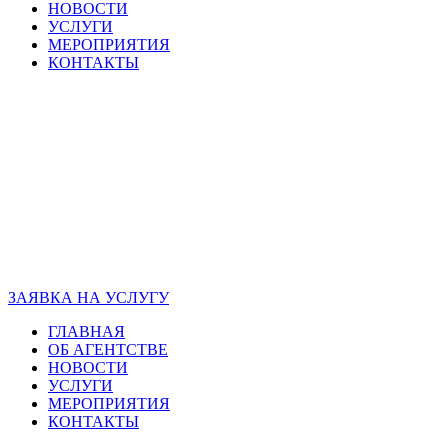
НОВОСТИ
УСЛУГИ
МЕРОПРИЯТИЯ
КОНТАКТЫ
ЗАЯВКА НА УСЛУГУ
ГЛАВНАЯ
ОБ АГЕНТСТВЕ
НОВОСТИ
УСЛУГИ
МЕРОПРИЯТИЯ
КОНТАКТЫ