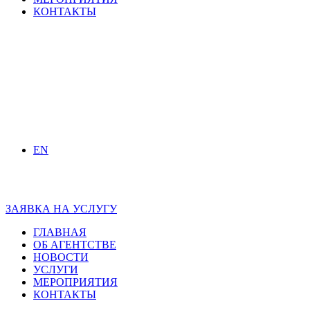
КОНТАКТЫ
EN
ЗАЯВКА НА УСЛУГУ
ГЛАВНАЯ
ОБ АГЕНТСТВЕ
НОВОСТИ
УСЛУГИ
МЕРОПРИЯТИЯ
КОНТАКТЫ