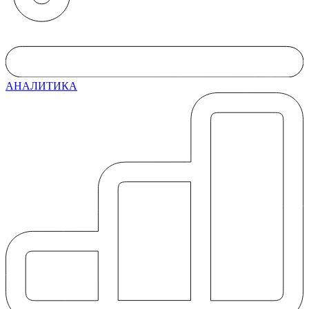
АНАЛИТИКА