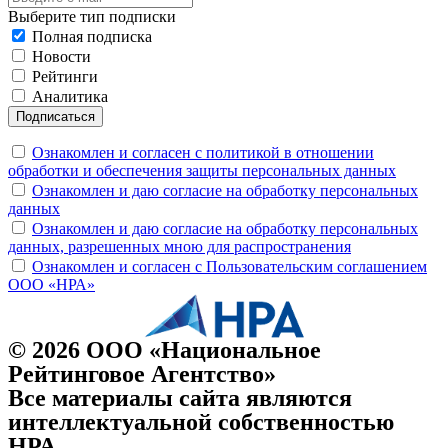
Выберите тип подписки
Полная подписка
Новости
Рейтинги
Аналитика
Подписаться
Ознакомлен и согласен с политикой в отношении
обработки и обеспечения защиты персональных данных
Ознакомлен и даю согласие на обработку персональных
данных
Ознакомлен и даю согласие на обработку персональных
данных, разрешенных мною для распространения
Ознакомлен и согласен с Пользовательским соглашением
ООО «НРА»
© 2026 ООО «Национальное
Рейтинговое Агентство»
Все материалы сайта являются
интеллектуальной собственностью
НРА.