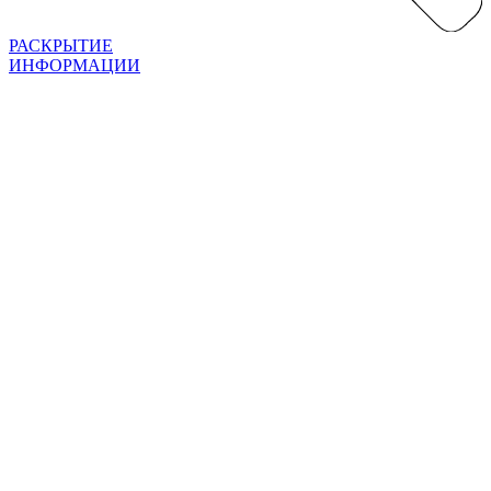
РАСКРЫТИЕ
ИНФОРМАЦИИ