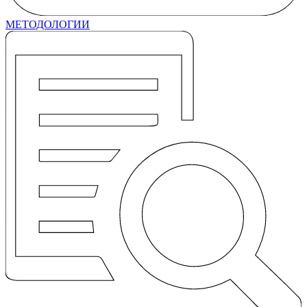
МЕТОДОЛОГИИ