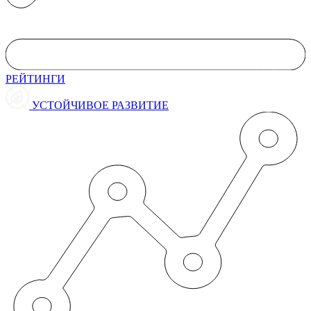
РЕЙТИНГИ
УСТОЙЧИВОЕ РАЗВИТИЕ