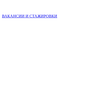
ВАКАНСИИ И СТАЖИРОВКИ