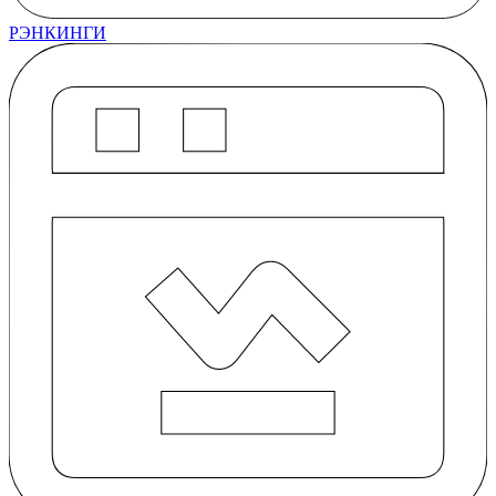
РЭНКИНГИ