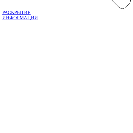
РАСКРЫТИЕ
ИНФОРМАЦИИ