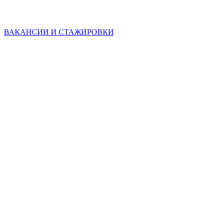
ВАКАНСИИ И СТАЖИРОВКИ