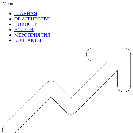
Menu
ГЛАВНАЯ
ОБ АГЕНТСТВЕ
НОВОСТИ
УСЛУГИ
МЕРОПРИЯТИЯ
КОНТАКТЫ