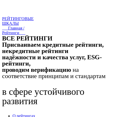
РЕЙТИНГОВЫЕ
ШКАЛЫ
Главная /
Рейтинги
ВСЕ РЕЙТИНГИ
Присваиваем кредитные рейтинги,
некредитные рейтинги
надёжности и качества услуг, ESG-
рейтинги,
проводим верификацию
на
соответствие принципам и стандартам
в сфере устойчивого
развития
О рейтингах