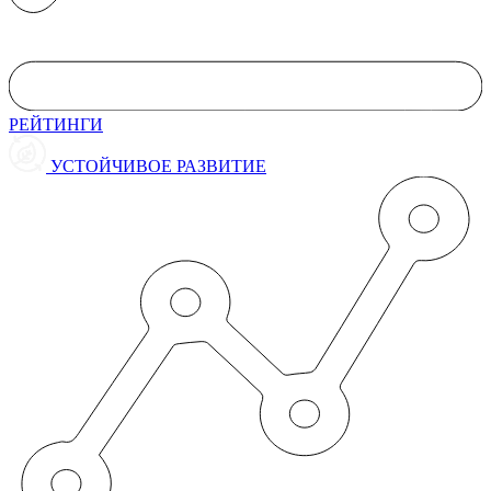
РЕЙТИНГИ
УСТОЙЧИВОЕ РАЗВИТИЕ