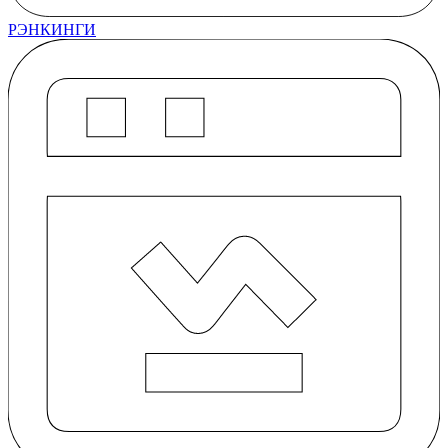
РЭНКИНГИ