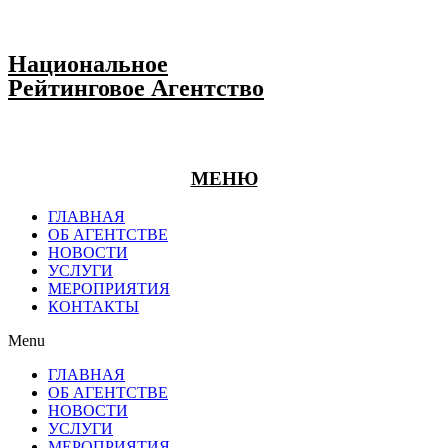
Национальное
Рейтинговое Агентство
МЕНЮ
ГЛАВНАЯ
ОБ АГЕНТСТВЕ
НОВОСТИ
УСЛУГИ
МЕРОПРИЯТИЯ
КОНТАКТЫ
Menu
ГЛАВНАЯ
ОБ АГЕНТСТВЕ
НОВОСТИ
УСЛУГИ
МЕРОПРИЯТИЯ