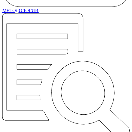
МЕТОДОЛОГИИ