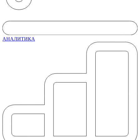
АНАЛИТИКА