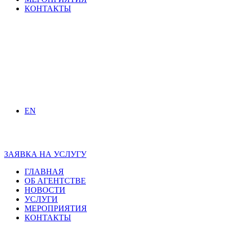
КОНТАКТЫ
EN
ЗАЯВКА НА УСЛУГУ
ГЛАВНАЯ
ОБ АГЕНТСТВЕ
НОВОСТИ
УСЛУГИ
МЕРОПРИЯТИЯ
КОНТАКТЫ