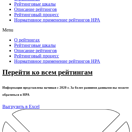
Рейтинговые шкалы
Описание рейтингов
Рейтинговый процесс
Нормативное применение рейтингов НРА
Menu
О рейтингах
Рейтинговые шкалы
Описание рейтингов
Рейтинговый процесс
Нормативное применение рейтингов НРА
Перейти ко всем рейтингам
Информация представлена начиная с 2020 г. За более ранними данными вы можете
обратиться в НРА
Выгрузить в Excel