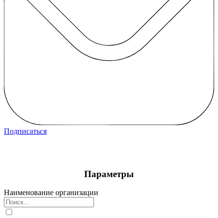
Подписаться
Параметры
Наименование организации