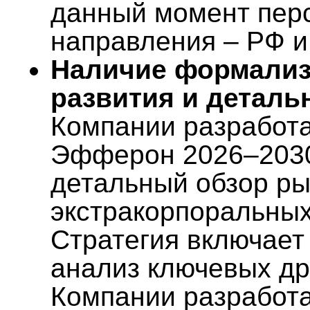
данный момент пер
направления – РФ 
Наличие формализ
развития и деталь
Компании разработ
Эфферон 2026–2030
детальный обзор ры
экстракорпоральных
Стратегия включает 
анализ ключевых др
Компании разработ