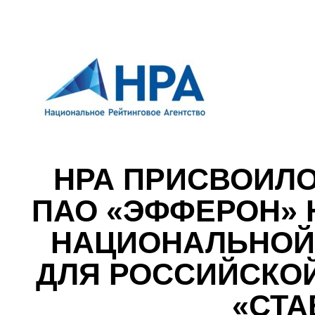
НРА ПРИСВОИЛО
ПАО «ЭФФЕРОН» Н
НАЦИОНАЛЬНОЙ
ДЛЯ РОССИЙСКОЙ
«СТА