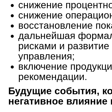
снижение процентно
снижение операцио
восстановление пок
дальнейшая формал
рисками и развитие
управления;
включение продукци
рекомендации.
Будущие события, ко
негативное влияние 