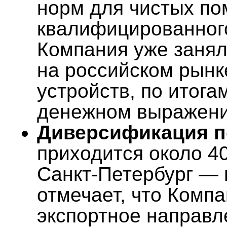
норм для чистых п
квалифицированного
Компания уже заня
на российском рын
устройств, по итога
денежном выражени
Диверсификация п
приходится около 4
Санкт-Петербург — 
отмечает, что Комп
экспортное направл