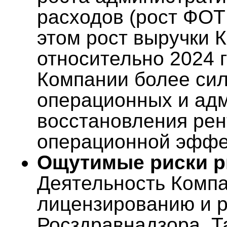
расходов (рост ФОТ 
этом рост выручки 
относительно 2024 г
Компании более сил
операционных и ад
восстановления рен
операционной эффе
Ощутимые риски р
Деятельность Комп
лицензированию и 
Росздравнадзора. Т