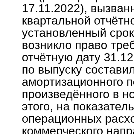
17.11.2022), вызва
квартальной отчётн
установленный срок
возникло право тре
отчётную дату 31.1
по выпуску составил
амортизационного 
произведённого в н
этого, на показател
операционных расхо
коммерческого напр