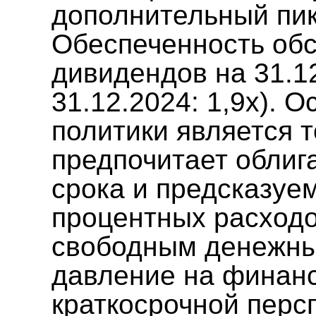
дополнительный пик
Обеспеченность обс
дивидендов на 31.12
31.12.2024: 1,9x).
политики является т
предпочитает облиг
срока и предсказуем
процентных расходо
свободным денежны
давление на финанс
краткосрочной персп