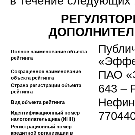
в течение следующих 
РЕГУЛЯТОР
ДОПОЛНИТЕЛ
Публи
Полное наименование объекта
«Эффе
рейтинга
ПАО «
Сокращенное наименование
объекта рейтинга
643 – 
Страна регистрации объекта
рейтинга
Нефин
Вид объекта рейтинга
77044
Идентификационный номер
налогоплательщика (ИНН)
Регистрационный номер
кредитной организации в