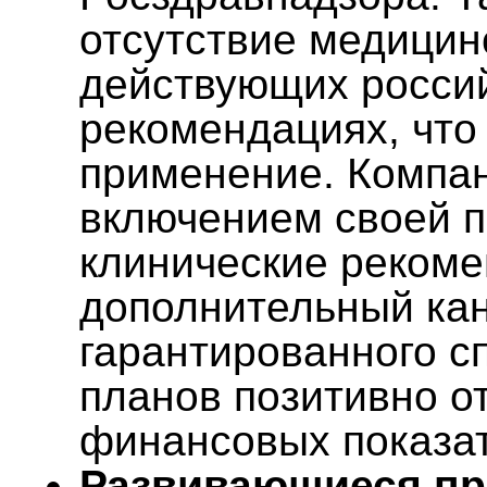
отсутствие медицин
действующих россий
рекомендациях, что
применение. Компан
включением своей 
клинические рекоме
дополнительный кан
гарантированного с
планов позитивно о
финансовых показа
Развивающиеся пр