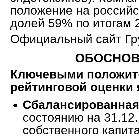
положение на российс
долей 59% по итогам 2
Официальный сайт Гр
ОБОСНОВ
Ключевыми положит
рейтинговой оценки 
Сбалансированная 
состоянию на 31.12
собственного капит