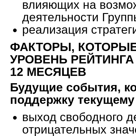
влияющих на возмо
деятельности Групп
реализация стратег
ФАКТОРЫ, КОТОРЫЕ
УРОВЕНЬ РЕЙТИНГА
12 МЕСЯЦЕВ
Будущие события, ко
поддержку текущему
выход свободного д
отрицательных знач