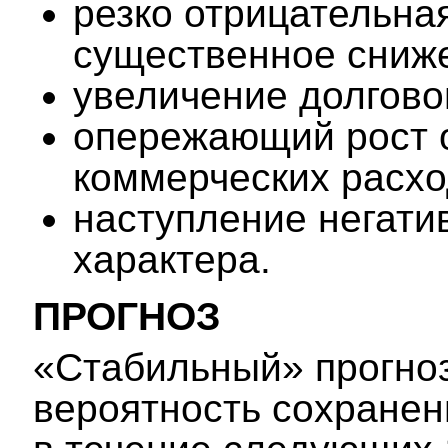
резко отрицательна
существенное сниже
увеличение долговой
опережающий рост 
коммерческих расхо
наступление негати
характера.
ПРОГНОЗ
«Стабильный» прогноз
вероятность сохранен