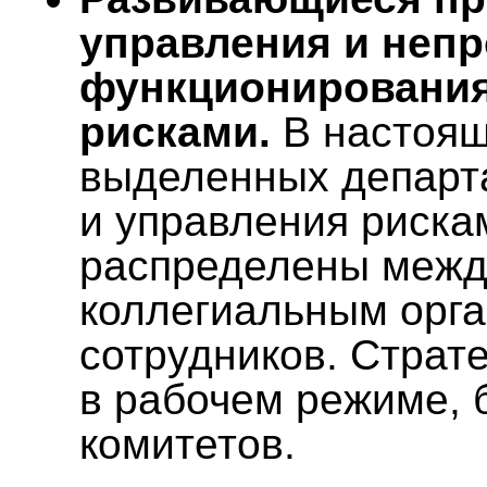
управления и неп
функционирования
рисками.
В настоящ
выделенных департ
и управления риска
распределены межд
коллегиальным орга
сотрудников. Страт
в рабочем режиме, 
комитетов.