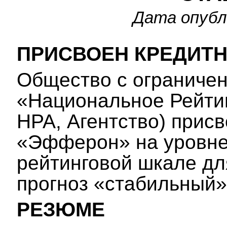
Дата опубли
ПРИСВОЕН КРЕДИТ
Общество с ограничен
«Национальное Рейтин
НРА, Агентство) прис
«Эфферон» на уровне 
рейтинговой шкале дл
прогноз «стабильный»
РЕЗЮМЕ