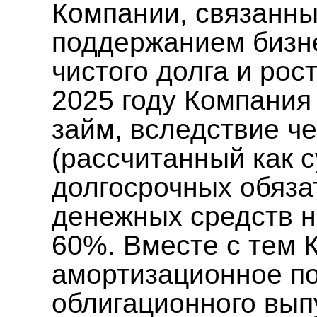
Компании, связанны
поддержанием бизне
чистого долга и рос
2025 году Компания
займ, вследствие че
(рассчитанный как 
долгосрочных обяза
денежных средств н
60%. Вместе с тем 
амортизационное п
облигационного вып