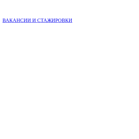
ВАКАНСИИ И СТАЖИРОВКИ