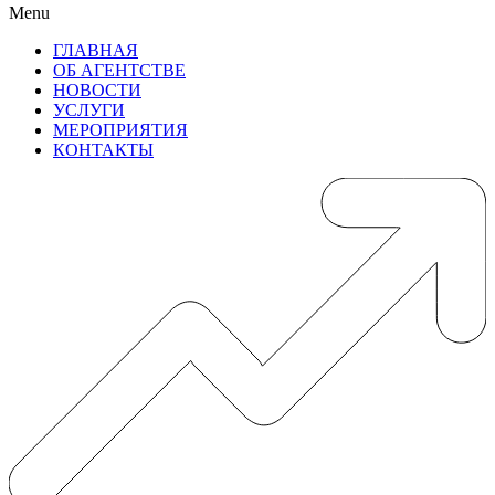
Menu
ГЛАВНАЯ
ОБ АГЕНТСТВЕ
НОВОСТИ
УСЛУГИ
МЕРОПРИЯТИЯ
КОНТАКТЫ