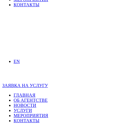
КОНТАКТЫ
EN
ЗАЯВКА НА УСЛУГУ
ГЛАВНАЯ
ОБ АГЕНТСТВЕ
НОВОСТИ
УСЛУГИ
МЕРОПРИЯТИЯ
КОНТАКТЫ