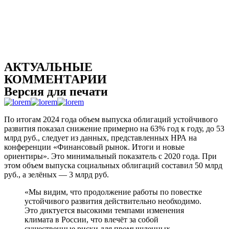
АКТУАЛЬНЫЕ
КОММЕНТАРИИ
Версия для печати
По итогам 2024 года объем выпуска облигаций устойчивого
развития показал снижение примерно на 63% год к году, до 53
млрд руб., следует из данных, представленных НРА на
конференции «Финансовый рынок. Итоги и новые
ориентиры». Это минимальный показатель с 2020 года. При
этом объем выпуска социальных облигаций составил 50 млрд
руб., а зелёных — 3 млрд руб.
«Мы видим, что продолжение работы по повестке
устойчивого развития действительно необходимо.
Это диктуется высокими темпами изменения
климата в России, что влечёт за собой
существенные риски для промышленных