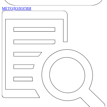
МЕТОДОЛОГИИ