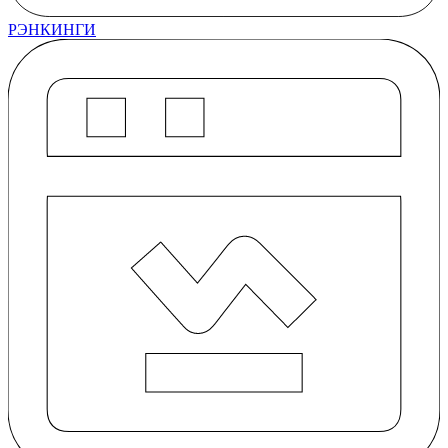
РЭНКИНГИ