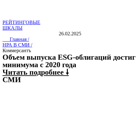
РЕЙТИНГОВЫЕ
ШКАЛЫ
26.02.2025
Главная /
НРА В СМИ /
Коммерсантъ
Объем выпуска ESG-облигаций достиг
минимума с 2020 года
Читать подробнее 🠗
СМИ