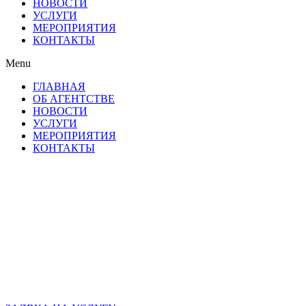
НОВОСТИ
УСЛУГИ
МЕРОПРИЯТИЯ
КОНТАКТЫ
Menu
ГЛАВНАЯ
ОБ АГЕНТСТВЕ
НОВОСТИ
УСЛУГИ
МЕРОПРИЯТИЯ
КОНТАКТЫ