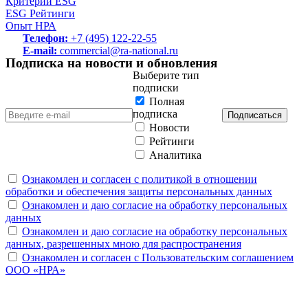
Критерии ESG
ESG Рейтинги
Опыт НРА
Телефон:
+7 (495) 122-22-55
E-mail:
commercial@ra-national.ru
Подписка на новости и обновления
Выберите тип
подписки
Полная
подписка
Подписаться
Новости
Рейтинги
Аналитика
Ознакомлен и согласен с политикой в отношении
обработки и обеспечения защиты персональных данных
Ознакомлен и даю согласие на обработку персональных
данных
Ознакомлен и даю согласие на обработку персональных
данных, разрешенных мною для распространения
Ознакомлен и согласен с Пользовательским соглашением
ООО «НРА»