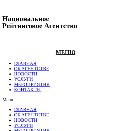
Национальное
Рейтинговое Агентство
МЕНЮ
ГЛАВНАЯ
ОБ АГЕНТСТВЕ
НОВОСТИ
УСЛУГИ
МЕРОПРИЯТИЯ
КОНТАКТЫ
Menu
ГЛАВНАЯ
ОБ АГЕНТСТВЕ
НОВОСТИ
УСЛУГИ
МЕРОПРИЯТИЯ