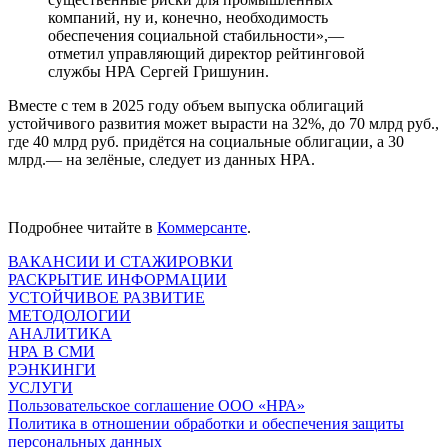
компаний, ну и, конечно, необходимость
обеспечения социальной стабильности»,—
отметил управляющий директор рейтинговой
службы НРА Сергей Гришунин.
Вместе с тем в 2025 году объем выпуска облигаций
устойчивого развития может вырасти на 32%, до 70 млрд руб.,
где 40 млрд руб. придётся на социальные облигации, а 30
млрд.— на зелёные, следует из данных НРА.
Подробнее читайте в
Коммерсанте
.
ВАКАНСИИ И СТАЖИРОВКИ
РАСКРЫТИЕ ИНФОРМАЦИИ
УСТОЙЧИВОЕ РАЗВИТИЕ
МЕТОДОЛОГИИ
АНАЛИТИКА
НРА В СМИ
РЭНКИНГИ
УСЛУГИ
Пользовательское соглашение ООО «НРА»
Политика в отношении обработки и обеспечения защиты
персональных данных