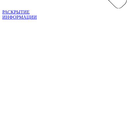
РАСКРЫТИЕ
ИНФОРМАЦИИ