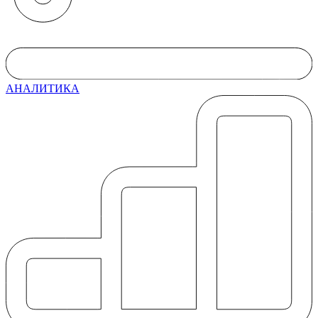
АНАЛИТИКА