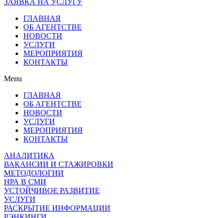
ЗАЯВКА НА УСЛУГУ
ГЛАВНАЯ
ОБ АГЕНТСТВЕ
НОВОСТИ
УСЛУГИ
МЕРОПРИЯТИЯ
КОНТАКТЫ
Menu
ГЛАВНАЯ
ОБ АГЕНТСТВЕ
НОВОСТИ
УСЛУГИ
МЕРОПРИЯТИЯ
КОНТАКТЫ
АНАЛИТИКА
ВАКАНСИИ И СТАЖИРОВКИ
МЕТОДОЛОГИИ
НРА В СМИ
УСТОЙЧИВОЕ РАЗВИТИЕ
УСЛУГИ
РАСКРЫТИЕ ИНФОРМАЦИИ
РЭНКИНГИ