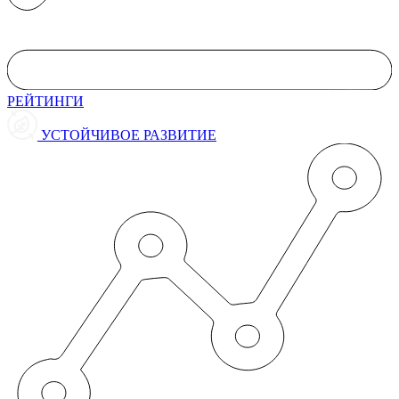
РЕЙТИНГИ
УСТОЙЧИВОЕ РАЗВИТИЕ