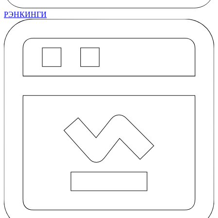
РЭНКИНГИ