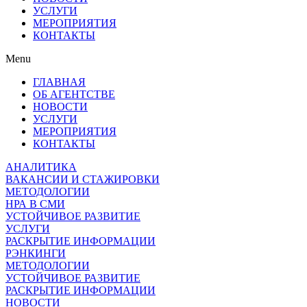
УСЛУГИ
МЕРОПРИЯТИЯ
КОНТАКТЫ
Menu
ГЛАВНАЯ
ОБ АГЕНТСТВЕ
НОВОСТИ
УСЛУГИ
МЕРОПРИЯТИЯ
КОНТАКТЫ
АНАЛИТИКА
ВАКАНСИИ И СТАЖИРОВКИ
МЕТОДОЛОГИИ
НРА В СМИ
УСТОЙЧИВОЕ РАЗВИТИЕ
УСЛУГИ
РАСКРЫТИЕ ИНФОРМАЦИИ
РЭНКИНГИ
МЕТОДОЛОГИИ
УСТОЙЧИВОЕ РАЗВИТИЕ
РАСКРЫТИЕ ИНФОРМАЦИИ
НОВОСТИ