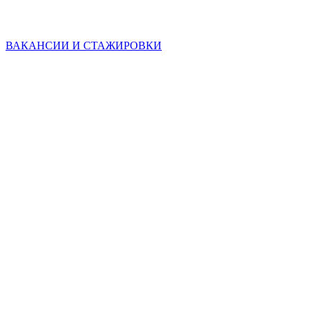
ВАКАНСИИ И СТАЖИРОВКИ