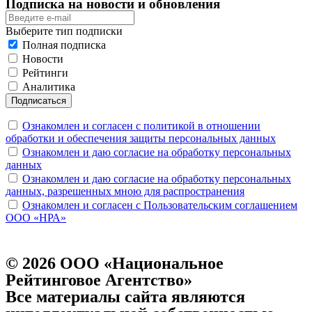
Подписка на новости и обновления
Выберите тип подписки
Полная подписка
Новости
Рейтинги
Аналитика
Подписаться
Ознакомлен и согласен с политикой в отношении
обработки и обеспечения защиты персональных данных
Ознакомлен и даю согласие на обработку персональных
данных
Ознакомлен и даю согласие на обработку персональных
данных, разрешенных мною для распространения
Ознакомлен и согласен с Пользовательским соглашением
ООО «НРА»
© 2026 ООО «Национальное
Рейтинговое Агентство»
Все материалы сайта являются