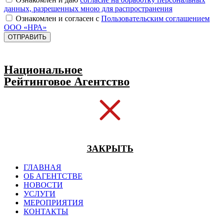
данных, разрешенных мною для распространения
Ознакомлен и согласен с
Пользовательским соглашением
ООО «НРА»
ОТПРАВИТЬ
Национальное
Рейтинговое Агентство
ЗАКРЫТЬ
ГЛАВНАЯ
ОБ АГЕНТСТВЕ
НОВОСТИ
УСЛУГИ
МЕРОПРИЯТИЯ
КОНТАКТЫ