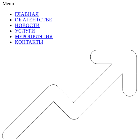
Menu
ГЛАВНАЯ
ОБ АГЕНТСТВЕ
НОВОСТИ
УСЛУГИ
МЕРОПРИЯТИЯ
КОНТАКТЫ