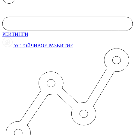
РЕЙТИНГИ
УСТОЙЧИВОЕ РАЗВИТИЕ