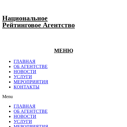
Национальное
Рейтинговое Агентство
МЕНЮ
ГЛАВНАЯ
ОБ АГЕНТСТВЕ
НОВОСТИ
УСЛУГИ
МЕРОПРИЯТИЯ
КОНТАКТЫ
Menu
ГЛАВНАЯ
ОБ АГЕНТСТВЕ
НОВОСТИ
УСЛУГИ
МЕРОПРИЯТИЯ