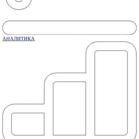
АНАЛИТИКА