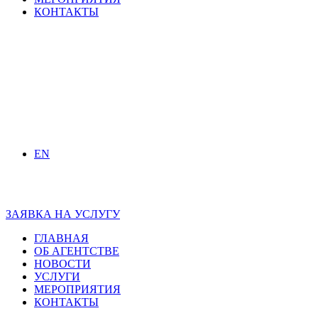
КОНТАКТЫ
EN
ЗАЯВКА НА УСЛУГУ
ГЛАВНАЯ
ОБ АГЕНТСТВЕ
НОВОСТИ
УСЛУГИ
МЕРОПРИЯТИЯ
КОНТАКТЫ