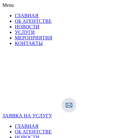
Menu
ГЛАВНАЯ
ОБ АГЕНТСТВЕ
НОВОСТИ
УСЛУГИ
МЕРОПРИЯТИЯ
КОНТАКТЫ
ЗАЯВКА НА УСЛУГУ
ГЛАВНАЯ
ОБ АГЕНТСТВЕ
НОВОСТИ