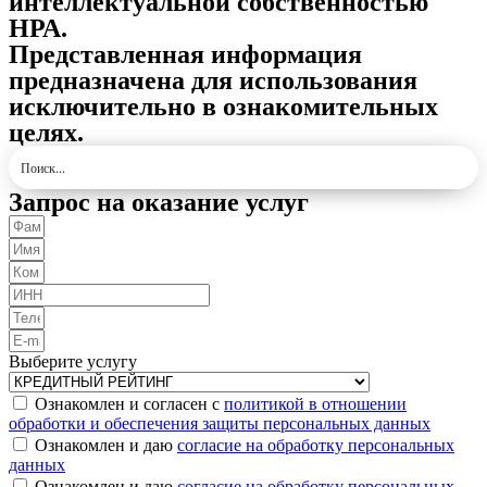
интеллектуальной собственностью
НРА.
Представленная информация
предназначена для использования
исключительно в ознакомительных
целях.
Запрос на оказание услуг
Выберите услугу
Ознакомлен и согласен с
политикой в отношении
обработки и обеспечения защиты персональных данных
Ознакомлен и даю
согласие на обработку персональных
данных
Ознакомлен и даю
согласие на обработку персональных