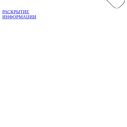
РАСКРЫТИЕ
ИНФОРМАЦИИ