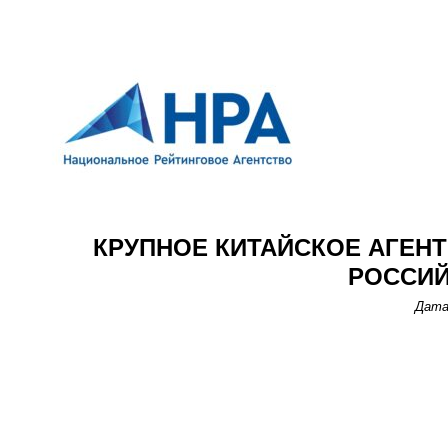
КРУПНОЕ КИТАЙСКОЕ АГЕНТ
РОССИ
Дата