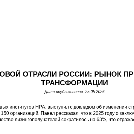
ГОВОЙ ОТРАСЛИ РОССИИ: РЫНОК П
ТРАНСФОРМАЦИИ
Дата опубликования: 25.05.2026
ых институтов НРА, выступил с докладом об изменении ст
 150 организаций. Павел рассказал, что в 2025 году о за
ество лизингополучателей сократилось на 63%, что отража