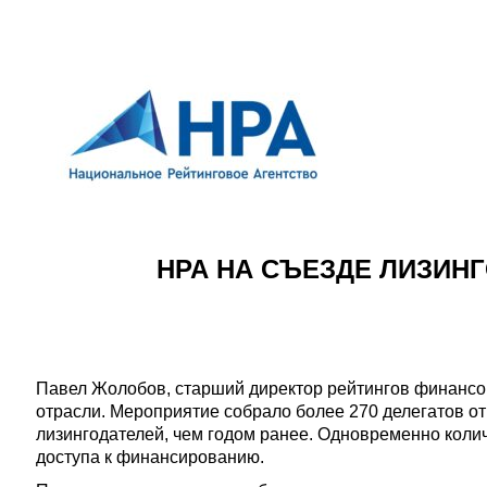
НРА НА СЪЕЗДЕ ЛИЗИН
Павел Жолобов, старший директор рейтингов финансов
отрасли. Мероприятие собрало более 270 делегатов от
лизингодателей, чем годом ранее. Одновременно колич
доступа к финансированию.