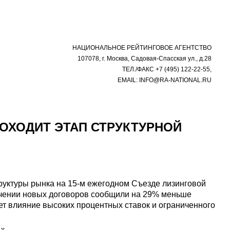
НАЦИОНАЛЬНОЕ РЕЙТИНГОВОЕ АГЕНТСТВО
107078, г. Москва, Садовая-Спасская ул., д.28
ТЕЛ./ФАКС +7 (495) 122-22-55,
EMAIL: INFO@RA-NATIONAL.RU
РОХОДИТ ЭТАП СТРУКТУРНОЙ
руктуры рынка на 15-м ежегодном Съезде лизинговой
ключении новых договоров сообщили на 29% меньше
ет влияние высоких процентных ставок и ограниченного