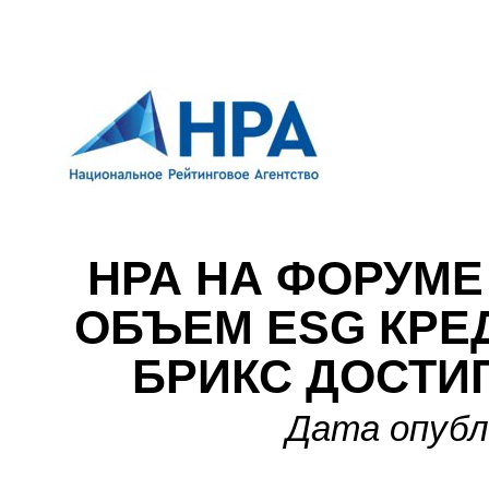
НРА НА ФОРУМЕ
ОБЪЕМ ESG КРЕ
БРИКС ДОСТИГ
Дата опубли