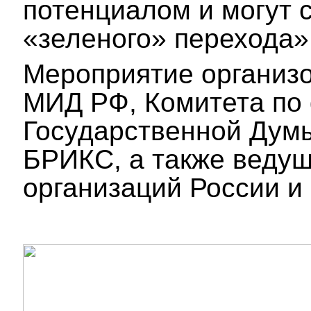
потенциалом и могут 
«зеленого» перехода»
Мероприятие организ
МИД РФ, Комитета по
Государственной Думы
БРИКС, а также веду
организаций России и