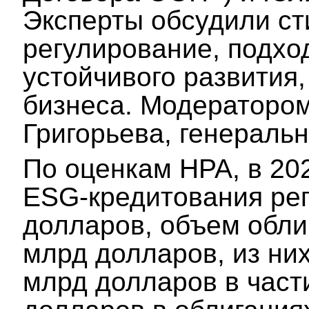
Эксперты обсудили с
регулирование, подх
устойчивого развития,
бизнеса. Модератором
Григорьева, генераль
По оценкам НРА, в 20
ESG‑кредитования рег
долларов, объем обли
млрд долларов, из ни
млрд долларов в част